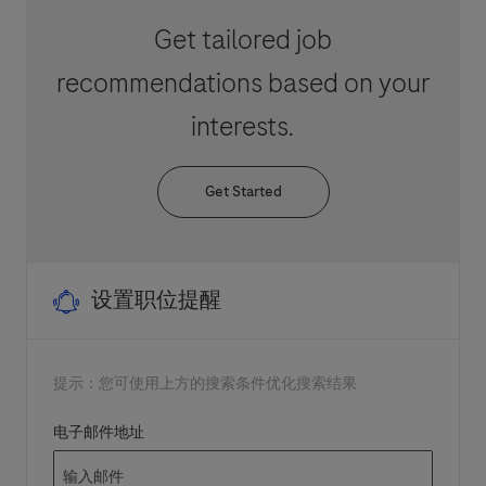
Get tailored job
recommendations based on your
interests.
Get Started
设置职位提醒
提示：您可使用上方的搜索条件优化搜索结果
Required
电子邮件地址