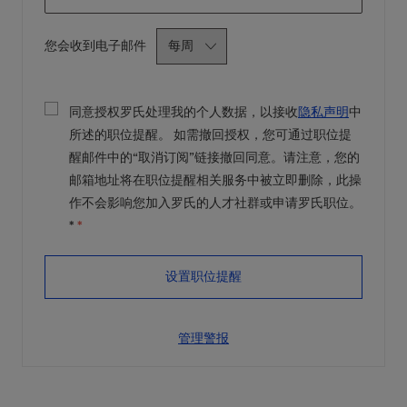
Required
您会收到电子邮件
同意授权罗氏处理我的个人数据，以接收
隐私声明
中
所述的职位提醒。 如需撤回授权，您可通过职位提
醒邮件中的“取消订阅”链接撤回同意。请注意，您的
邮箱地址将在职位提醒相关服务中被立即删除，此操
作不会影响您加入罗氏的人才社群或申请罗氏职位。
*
*
设置职位提醒
管理警报