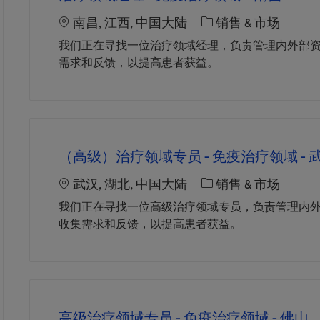
Location
职位类别
南昌, 江西, 中国大陆
销售 & 市场
我们正在寻找一位治疗领域经理，负责管理内外部
需求和反馈，以提高患者获益。
（高级）治疗领域专员 - 免疫治疗领域 - 
Location
职位类别
武汉, 湖北, 中国大陆
销售 & 市场
我们正在寻找一位高级治疗领域专员，负责管理内
收集需求和反馈，以提高患者获益。
高级治疗领域专员 - 免疫治疗领域 - 佛山