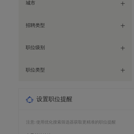
城市
招聘类型
职位级别
职位类型
设置职位提醒
注意: 使用优化搜索筛选器获取更精准的职位提醒