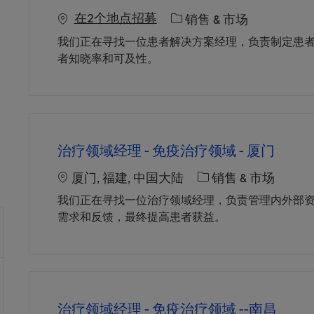
在2个地点招募
职位类别
销售 & 市场
我们正在寻找一位患者解决方案经理，负责制定患
者知晓率和可及性。
治疗领域经理 - 免疫治疗领域 - 厦门
Location
职位类别
厦门, 福建, 中国大陆
销售 & 市场
我们正在寻找一位治疗领域经理，负责管理内外部
需求和反馈，最终提高患者获益。
治疗领域经理 - 免疫治疗领域 --南昌