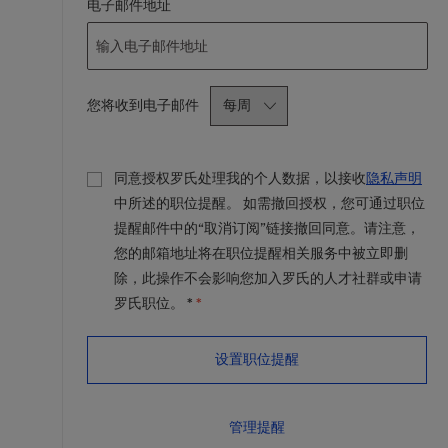
Required
电子邮件地址
Required
您将收到电子邮件
同意授权罗氏处理我的个人数据，以接收
隐私声明
中所述的职位提醒。 如需撤回授权，您可通过职位
提醒邮件中的“取消订阅”链接撤回同意。请注意，
您的邮箱地址将在职位提醒相关服务中被立即删
除，此操作不会影响您加入罗氏的人才社群或申请
罗氏职位。 *
*
设置职位提醒
管理提醒