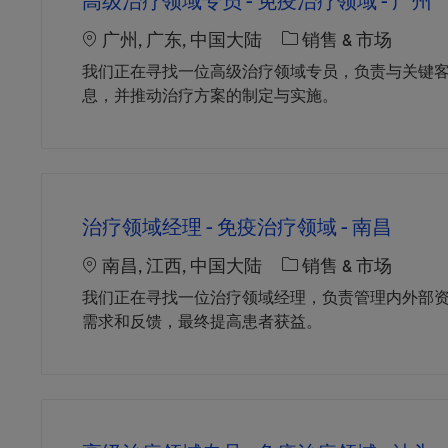
高级治疗领域专员 - 免疫治疗领域 - 广州
Location
职位类别
广州, 广东, 中国大陆
销售 & 市场
我们正在寻找一位高级治疗领域专员，负责与关键
息，并推动治疗方案的制定与实施。
治疗领域经理 - 免疫治疗领域 - 南昌
Location
职位类别
南昌, 江西, 中国大陆
销售 & 市场
我们正在寻找一位治疗领域经理，负责管理内外部
需求和反馈，最终提高患者获益。