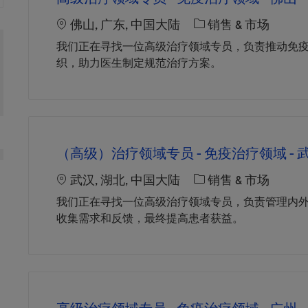
Location
职位类别
佛山, 广东, 中国大陆
销售 & 市场
我们正在寻找一位高级治疗领域专员，负责推动免
织，助力医生制定规范治疗方案。
（高级）治疗领域专员 - 免疫治疗领域 - 
Location
职位类别
武汉, 湖北, 中国大陆
销售 & 市场
我们正在寻找一位高级治疗领域专员，负责管理内
收集需求和反馈，最终提高患者获益。