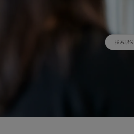
搜索职位名称