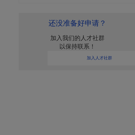
还没准备好申请？
加入我们的人才社群
以保持联系！
加入人才社群