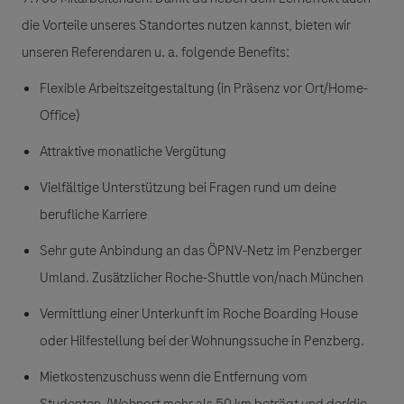
die Vorteile unseres Standortes nutzen kannst, bieten wir
unseren Referendaren u. a. folgende Benefits:
Flexible Arbeitszeitgestaltung (in Präsenz vor Ort/Home-
Office)
Attraktive monatliche Vergütung
Vielfältige Unterstützung bei Fragen rund um deine
berufliche Karriere
Sehr gute Anbindung an das ÖPNV-Netz im Penzberger
Umland. Zusätzlicher Roche-Shuttle von/nach München
Vermittlung einer Unterkunft im Roche Boarding House
oder Hilfestellung bei der Wohnungssuche in Penzberg.
Mietkostenzuschuss wenn die Entfernung vom