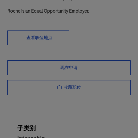
Roche is an Equal Opportunity Employer.
查看职位地点
现在申请
收藏职位
子类别