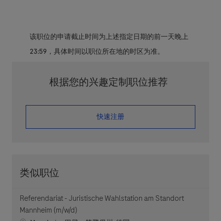
该职位的申请截止时间为上述指定日期的前一天晚上
23:59，具体时间以职位所在地的时区为准。
根据您的兴趣定制职位推荐
​​​​​​​快速注册
类似职位
Referendariat - Juristische Wahlstation am Standort
Mannheim (m/w/d)