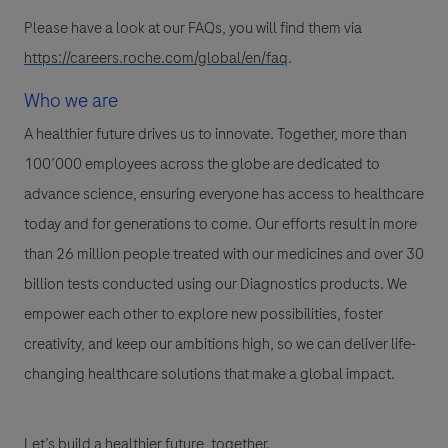
Please have a look at our FAQs, you will find them via
https://careers.roche.com/global/en/faq
.
Who we are
A healthier future drives us to innovate. Together, more than
100’000 employees across the globe are dedicated to
advance science, ensuring everyone has access to healthcare
today and for generations to come. Our efforts result in more
than 26 million people treated with our medicines and over 30
billion tests conducted using our Diagnostics products. We
empower each other to explore new possibilities, foster
creativity, and keep our ambitions high, so we can deliver life-
changing healthcare solutions that make a global impact.
Let’s build a healthier future, together.