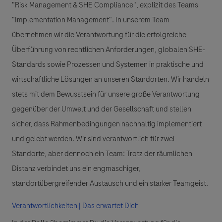
"Risk Management & SHE Compliance", explizit des Teams
"Implementation Management". In unserem Team
übernehmen wir die Verantwortung für die erfolgreiche
Überführung von rechtlichen Anforderungen, globalen SHE-
Standards sowie Prozessen und Systemen in praktische und
wirtschaftliche Lösungen an unseren Standorten. Wir handeln
stets mit dem Bewusstsein für unsere große Verantwortung
gegenüber der Umwelt und der Gesellschaft und stellen
sicher, dass Rahmenbedingungen nachhaltig implementiert
und gelebt werden. Wir sind verantwortlich für zwei
Standorte, aber dennoch ein Team: Trotz der räumlichen
Distanz verbindet uns ein engmaschiger,
standortübergreifender Austausch und ein starker Teamgeist.
Verantwortlichkeiten | Das erwartet Dich