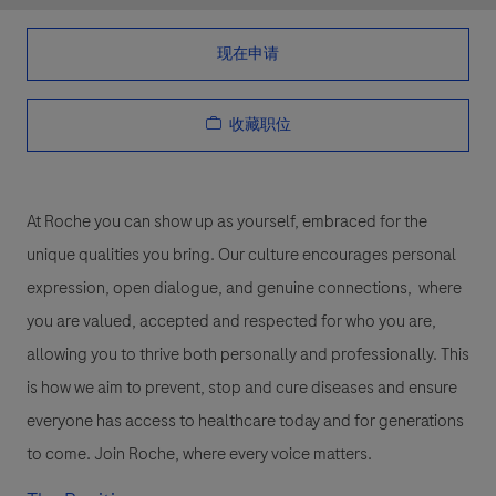
现在申请
收藏职位
At Roche you can show up as yourself, embraced for the
unique qualities you bring. Our culture encourages personal
expression, open dialogue, and genuine connections, where
you are valued, accepted and respected for who you are,
allowing you to thrive both personally and professionally. This
is how we aim to prevent, stop and cure diseases and ensure
everyone has access to healthcare today and for generations
to come. Join Roche, where every voice matters.