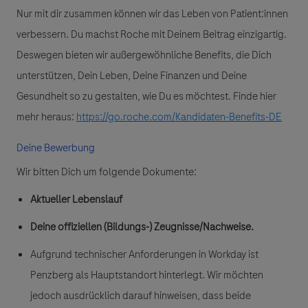
Nur mit dir zusammen können wir das Leben von Patient:innen
verbessern. Du machst Roche mit Deinem Beitrag einzigartig.
Deswegen bieten wir außergewöhnliche Benefits, die Dich
unterstützen, Dein Leben, Deine Finanzen und Deine
Gesundheit so zu gestalten, wie Du es möchtest. Finde hier
mehr heraus:
https://go.roche.com/Kandidaten-Benefits-DE
Deine Bewerbung
Wir bitten Dich um folgende Dokumente:
Aktueller Lebenslauf
Deine offiziellen (Bildungs-) Zeugnisse/Nachweise.
Aufgrund technischer Anforderungen in Workday ist
Penzberg als Hauptstandort hinterlegt. Wir möchten
jedoch ausdrücklich darauf hinweisen, dass beide