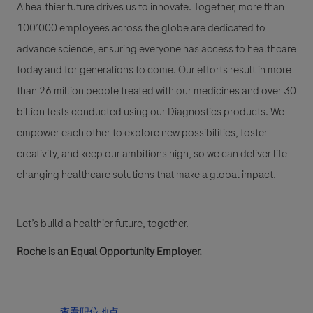
A healthier future drives us to innovate. Together, more than
100’000 employees across the globe are dedicated to
advance science, ensuring everyone has access to healthcare
today and for generations to come. Our efforts result in more
than 26 million people treated with our medicines and over 30
billion tests conducted using our Diagnostics products. We
empower each other to explore new possibilities, foster
creativity, and keep our ambitions high, so we can deliver life-
changing healthcare solutions that make a global impact.
Let’s build a healthier future, together.
Roche is an Equal Opportunity Employer.
查看职位地点