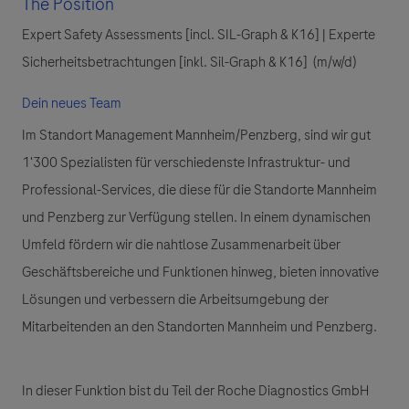
The Position
Expert Safety Assessments [incl. SIL-Graph & K16] | Experte
Sicherheitsbetrachtungen [inkl. Sil-Graph & K16] (m/w/d)
Dein neues Team
Im Standort Management Mannheim/Penzberg, sind wir gut
1'300 Spezialisten für verschiedenste Infrastruktur- und
Professional-Services, die diese für die Standorte Mannheim
und Penzberg zur Verfügung stellen. In einem dynamischen
Umfeld fördern wir die nahtlose Zusammenarbeit über
Geschäftsbereiche und Funktionen hinweg, bieten innovative
Lösungen und verbessern die Arbeitsumgebung der
Mitarbeitenden an den Standorten Mannheim und Penzberg.
In dieser Funktion bist du Teil der Roche Diagnostics GmbH