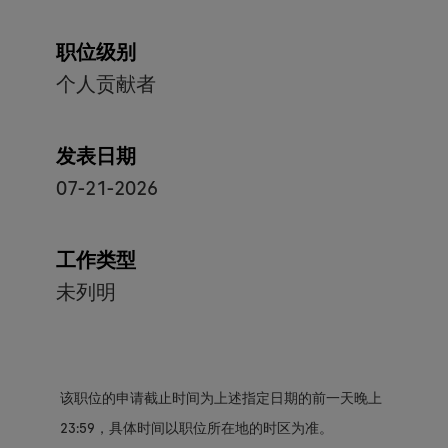
职位级别
个人贡献者
发表日期
07-21-2026
工作类型
未列明
该职位的申请截止时间为上述指定日期的前一天晚上
23:59，具体时间以职位所在地的时区为准。