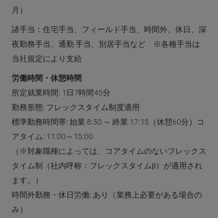
月）
諸手当：住宅手当、フィールド手当、時間外、休日、深
夜勤務手当、通勤 手当、別居手当など ※各種手当は
当社規定により支給
労働時間・休憩時間
所定就業時間: 1日7時間45分
勤務形態: フレックスタイム制度適用
標準勤務時間帯: 始業 8:30 ～ 終業 17:15（休憩60分）コ
アタイム: 11:00～15:00
（※対象職種によっては、コアタイムのないフレックス
タイム制（社内呼称：フレックスタイムβ）が適用され
ます。）
時間外勤務・休日労働: あり（業務上必要がある場合の
み）