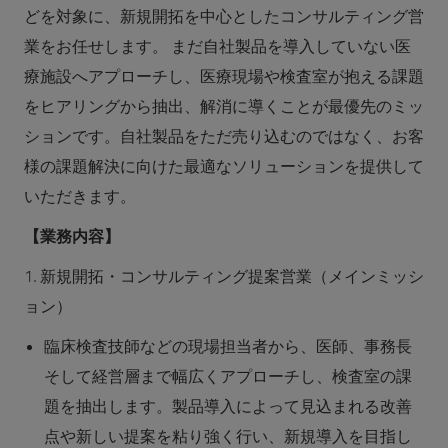
どを対象に、新規開拓を中心としたコンサルティング営
業をお任せします。 まだ自社製品を導入していない医
療施設へアプローチし、医療現場や検査室が抱える課題
をヒアリングから抽出、解消に導くことが最優先のミッ
ションです。自社製品をただ売り込むのではなく、お客
様の課題解決に向けた最適なソリューションを提供して
いただきます。
【業務内容】
1. 新規開拓・コンサルティング提案営業（メインミッシ
ョン）
臨床検査技師などの現場担当者から、医師、事務長
そして経営層まで幅広くアプローチし、検査室の課
題を抽出します。製品導入によって見込まれる改善
点や新しい提案を粘り強く行い、新規導入を目指し