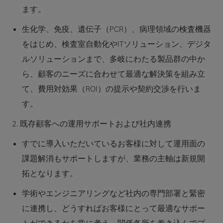
ます。
生化学、免疫、遺伝子（PCR）、病理領域の検査機器
をはじめ、検査室自動化やITソリューション、デジタ
ルソリューションまで、多岐にわたる製品群の中か
ら、顧客のニーズに合わせて最適な解決策を組み立
て、費用対効果（ROI）の提示や契約交渉を行いま
す。
2. 既存顧客への運用サポートおよび社内連携
すでに導入いただいているお客様に対して運用面の
課題解消もサポートしますが、業務の主軸は新規開
拓となります。
学術やエンジニアリングなど社内の専門部署と緊密
に連携し、どうすればお客様にとって最適なサポー