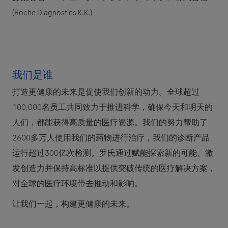
(Roche Diagnostics K.K.)
我们是谁
打造更健康的未来是促使我们创新的动力。全球超过
100,000名员工共同致力于推进科学，确保今天和明天的
人们，都能获得高质量的医疗资源。我们的努力帮助了
2600多万人使用我们的药物进行治疗，我们的诊断产品
运行超过300亿次检测。罗氏通过赋能探索新的可能、激
发创造力并保持高标准以提供突破传统的医疗解决方案，
对全球的医疗环境带去推动和影响。
让我们一起，构建更健康的未来。