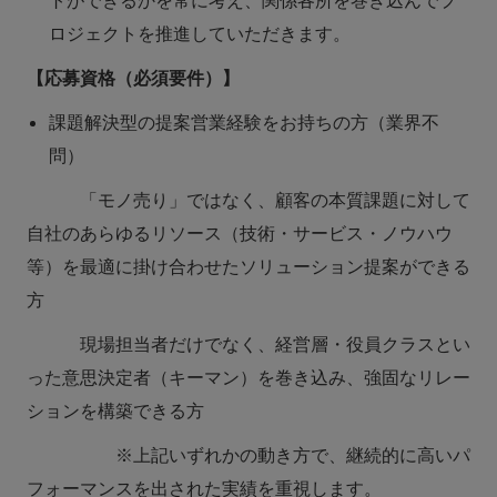
トができるかを常に考え、関係各所を巻き込んでプ
ロジェクトを推進していただきます。
【応募資格（必須要件）】
課題解決型の提案営業経験をお持ちの方（業界不
問）
「モノ売り」ではなく、顧客の本質課題に対して
自社のあらゆるリソース（技術・サービス・ノウハウ
等）を最適に掛け合わせたソリューション提案ができる
方
現場担当者だけでなく、経営層・役員クラスとい
った意思決定者（キーマン）を巻き込み、強固なリレー
ションを構築できる方
※上記いずれかの動き方で、継続的に高いパ
フォーマンスを出された実績を重視します。