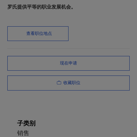
罗氏提供平等的职业发展机会。
查看职位地点
现在申请
收藏职位
子类别
销售