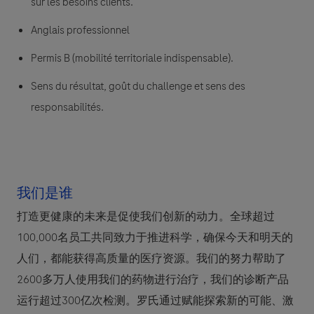
sur les besoins clients.
Anglais professionnel
Permis B (mobilité territoriale indispensable).
Sens du résultat, goût du challenge et sens des
responsabilités.
我们是谁
打造更健康的未来是促使我们创新的动力。全球超过
100,000名员工共同致力于推进科学，确保今天和明天的
人们，都能获得高质量的医疗资源。我们的努力帮助了
2600多万人使用我们的药物进行治疗，我们的诊断产品
运行超过300亿次检测。罗氏通过赋能探索新的可能、激