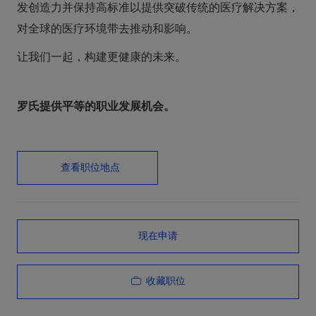
发创造力并保持高标准以提供突破传统的医疗解决方案，
对全球的医疗环境带去推动和影响。
让我们一起，构建更健康的未来。
罗氏提供平等的职业发展机会。
查看职位地点
现在申请
收藏职位