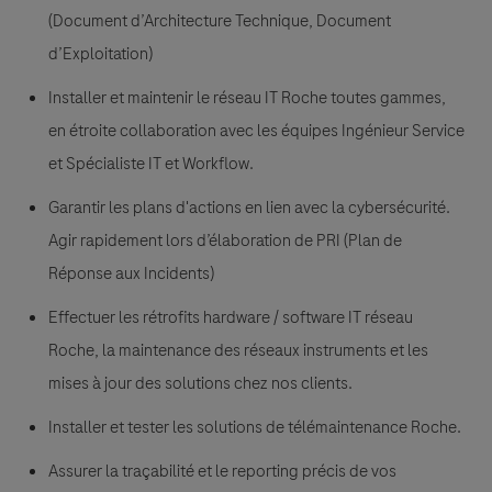
(Document d’Architecture Technique, Document
d’Exploitation)
Installer et maintenir le réseau IT Roche toutes gammes,
en étroite collaboration avec les équipes Ingénieur Service
et Spécialiste IT et Workflow.
Garantir les plans d'actions en lien avec la cybersécurité.
Agir rapidement lors d’élaboration de PRI (Plan de
Réponse aux Incidents)
Effectuer les rétrofits hardware / software IT réseau
Roche, la maintenance des réseaux instruments et les
mises à jour des solutions chez nos clients.
Installer et tester les solutions de télémaintenance Roche.
Assurer la traçabilité et le reporting précis de vos