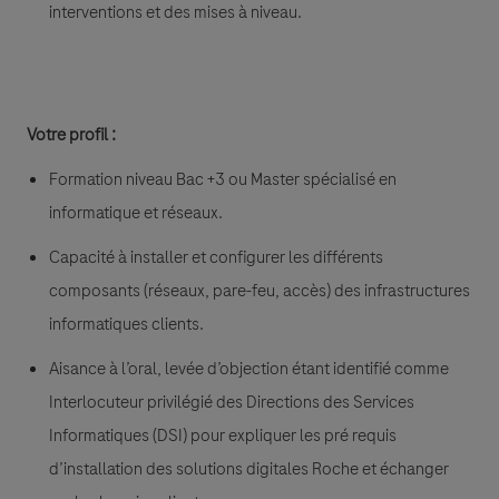
interventions et des mises à niveau
.
Votre profil :
Formation niveau Bac +3 ou Master spécialisé en
informatique et réseaux.
Capacité à installer et configurer les différents
composants (réseaux, pare-feu, accès) des infrastructures
informatiques clients.
Aisance à l’oral, levée d’objection étant identifié comme
Interlocuteur privilégié des Directions des Services
Informatiques (DSI) pour expliquer les pré requis
d’installation des solutions digitales Roche et échanger