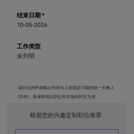
结束日期 *
10-05-2026
工作类型
未列明
该职位的申请截止时间为上述指定日期的前一天晚上
23:59，具体时间以职位所在地的时区为准。
根据您的兴趣定制职位推荐