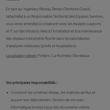
En tant qu' Ingénieur Réseau Terrain (Territoire Ouest),
rattaché(e) à un Responsable Territorial des Equipes Services,
vous serez amené(e) à collaborer avec les équipes supports
et IT sur des missions liées à l'installation et à la maintenance
des réseaux instruments Roche dans les laboratoires
d'analyses médicales (privés et hospitaliers).
Localisation idéale:
Poitiers / La Rochelle / Bordeaux
Vos principales responsabilités :
Concevoir les schémas réseau, les matrices de flux et
assurer leur déploiement. Gestion de son parc
informatique et mise à jour des documents clients