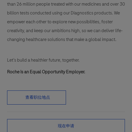
than 26 million people treated with our medicines and over 30
billion tests conducted using our Diagnostics products. We
empower each other to explore new possibilities, foster
creativity, and keep our ambitions high, so we can deliver life-
changing healthcare solutions that make a global impact.
Let’s build a healthier future, together.
Roche is an Equal Opportunity Employer.
查看职位地点
现在申请