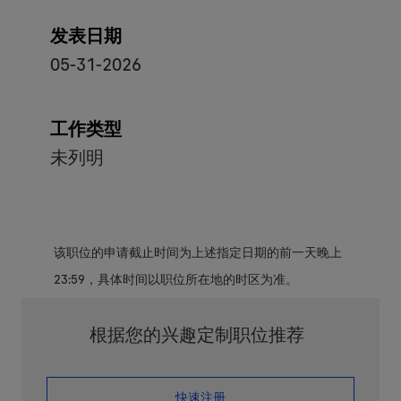
发表日期
05-31-2026
工作类型
未列明
该职位的申请截止时间为上述指定日期的前一天晚上
23:59，具体时间以职位所在地的时区为准。
根据您的兴趣定制职位推荐
​​​​​​​快速注册