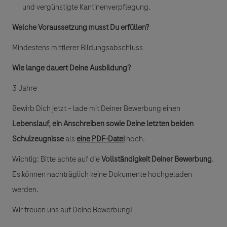
und vergünstigte Kantinenverpflegung.
Welche Voraussetzung musst Du erfüllen?
Mindestens mittlerer Bildungsabschluss
Wie lange dauert Deine Ausbildung?
3 Jahre
Bewirb Dich jetzt – lade mit Deiner Bewerbung einen
Lebenslauf, ein Anschreiben sowie Deine letzten beiden
Schulzeugnisse
als
eine PDF-Datei
hoch.
Wichtig: Bitte achte auf die
Vollständigkeit Deiner Bewerbung
.
Es können nachträglich keine Dokumente hochgeladen
werden.
Wir freuen uns auf Deine Bewerbung!