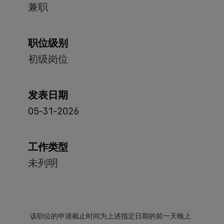
兼职
职位级别
初级岗位
发表日期
05-31-2026
工作类型
未列明
该职位的申请截止时间为上述指定日期的前一天晚上