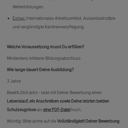
Weiterbildungen.
Extras
:
Internationales Arbeitsumfeld, Auslandseinsätze
und vergünstigte Kantinenverpflegung.
Welche Voraussetzung musst Du erfüllen?
Mindestens mittlerer Bildungsabschluss
Wie lange dauert Deine Ausbildung?
3 Jahre
Bewirb Dich jetzt – lade mit Deiner Bewerbung einen
Lebenslauf, ein Anschreiben sowie Deine letzten beiden
Schulzeugnisse
als
eine PDF-Datei
hoch.
Wichtig: Bitte achte auf die
Vollständigkeit Deiner Bewerbung
.