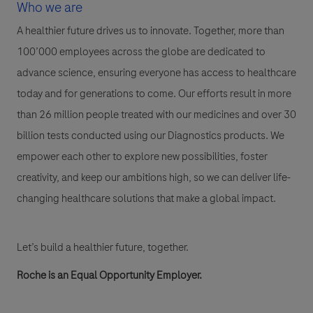
Who we are
A healthier future drives us to innovate. Together, more than
100’000 employees across the globe are dedicated to
advance science, ensuring everyone has access to healthcare
today and for generations to come. Our efforts result in more
than 26 million people treated with our medicines and over 30
billion tests conducted using our Diagnostics products. We
empower each other to explore new possibilities, foster
creativity, and keep our ambitions high, so we can deliver life-
changing healthcare solutions that make a global impact.
Let’s build a healthier future, together.
Roche is an Equal Opportunity Employer.