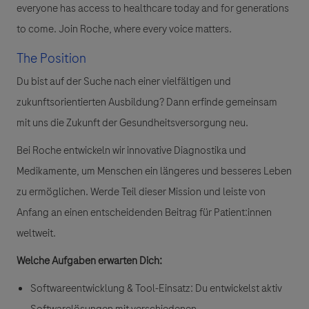
everyone has access to healthcare today and for generations
to come. Join Roche, where every voice matters.
The Position
Du bist auf der Suche nach einer vielfältigen und
zukunftsorientierten Ausbildung?
Dann erfinde gemeinsam
mit uns die Zukunft der Gesundheitsversorgung neu.
Bei Roche entwickeln wir innovative Diagnostika und
Medikamente, um Menschen ein längeres und besseres Leben
zu ermöglichen. Werde Teil dieser Mission und leiste von
Anfang an einen entscheidenden Beitrag für Patient:innen
weltweit.
Welche Aufgaben erwarten Dich:
Softwareentwicklung & Tool-Einsatz:
Du entwickelst aktiv