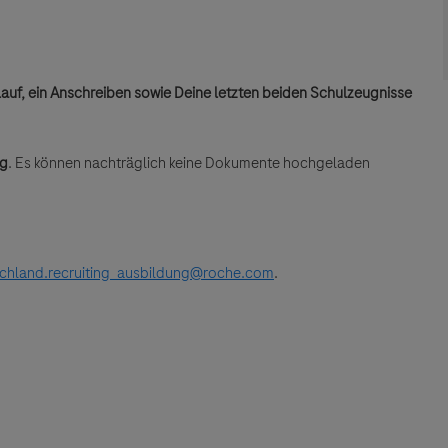
auf, ein Anschreiben sowie Deine letzten beiden Schulzeugnisse
ng
. Es können nachträglich keine Dokumente hochgeladen
chland.recruiting_ausbildung@roche.com
.