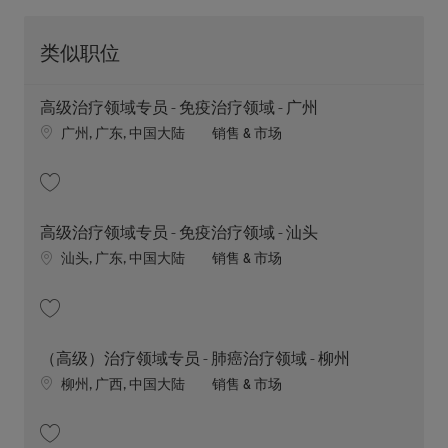
类似职位
高级治疗领域专员 - 免疫治疗领域 - 广州
Location
职位类别
广州, 广东, 中国大陆
销售 & 市场
收藏 高级治疗领域专员 - 免疫治疗领域 - 广州 202605-112299
高级治疗领域专员 - 免疫治疗领域 - 汕头
Location
职位类别
汕头, 广东, 中国大陆
销售 & 市场
收藏 高级治疗领域专员 - 免疫治疗领域 - 汕头 202605-112307
（高级）治疗领域专员 - 肺癌治疗领域 - 柳州
Location
职位类别
柳州, 广西, 中国大陆
销售 & 市场