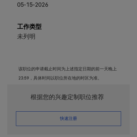
05-15-2026
工作类型
未列明
该职位的申请截止时间为上述指定日期的前一天晚上
23:59，具体时间以职位所在地的时区为准。
根据您的兴趣定制职位推荐
​​​​​​​快速注册