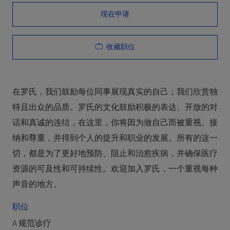
现在申请
收藏职位
在罗氏，我们鼓励每位同事展现真实的自己；我们欣赏独
特且出众的品质。罗氏的文化鼓励积极的表达、开放的对
话和真诚的连结，在这里，你将因为做自己而被重视、接
纳和尊重，并得到个人的提升和职业的发展。所有的这一
切，都是为了更好地预防、阻止和治愈疾病，并确保医疗
资源的可及性和可持续性。欢迎加入罗氏，一个重视每种
声音的地方。
职位
A 规范诊疗