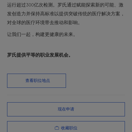
运行超过300亿次检测。罗氏通过赋能探索新的可能、激
发创造力并保持高标准以提供突破传统的医疗解决方案，
对全球的医疗环境带去推动和影响。
让我们一起，构建更健康的未来。
罗氏提供平等的职业发展机会。
查看职位地点
现在申请
收藏职位