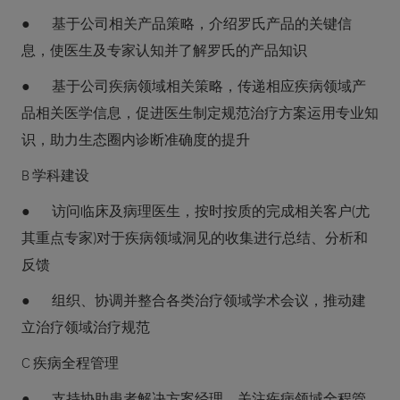
● 基于公司相关产品策略，介绍罗氏产品的关键信
息，使医生及专家认知并了解罗氏的产品知识
● 基于公司疾病领域相关策略，传递相应疾病领域产
品相关医学信息，促进医生制定规范治疗方案运用专业知
识，助力生态圈内诊断准确度的提升
B 学科建设
● 访问临床及病理医生，按时按质的完成相关客户(尤
其重点专家)对于疾病领域洞见的收集进行总结、分析和
反馈
● 组织、协调并整合各类治疗领域学术会议，推动建
立治疗领域治疗规范
C 疾病全程管理
● 支持协助患者解决方案经理，关注疾病领域全程管