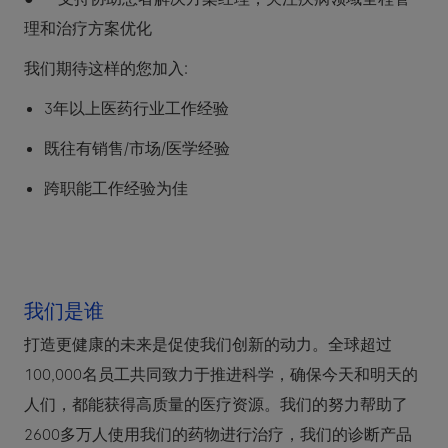
理和治疗方案优化
我们期待这样的您加入:
3年以上医药行业工作经验
既往有销售/市场/医学经验
跨职能工作经验为佳
我们是谁
打造更健康的未来是促使我们创新的动力。全球超过
100,000名员工共同致力于推进科学，确保今天和明天的
人们，都能获得高质量的医疗资源。我们的努力帮助了
2600多万人使用我们的药物进行治疗，我们的诊断产品