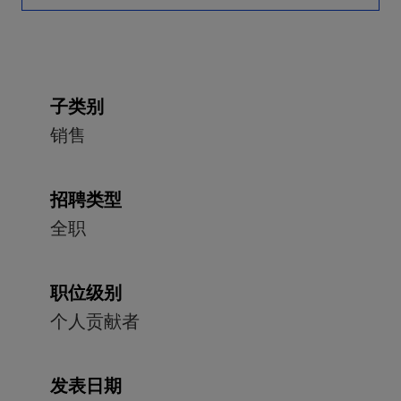
子类别
销售
招聘类型
全职
职位级别
个人贡献者
发表日期