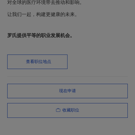
对全球的医疗环境带去推动和影响。
让我们一起，构建更健康的未来。
罗氏提供平等的职业发展机会。
查看职位地点
现在申请
收藏职位