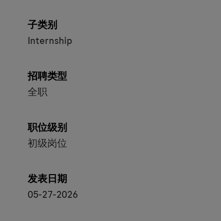
子类别
Internship
招聘类型
全职
职位级别
初级岗位
发表日期
05-27-2026