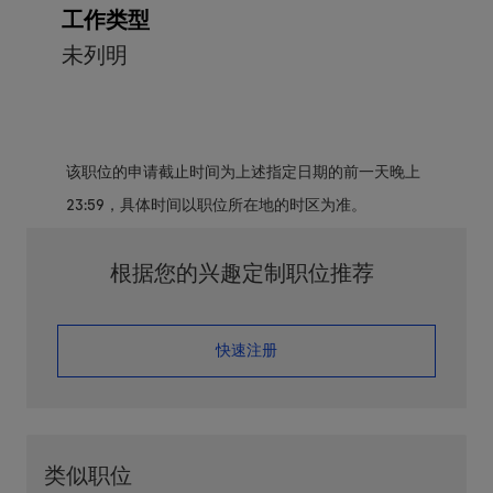
工作类型
未列明
该职位的申请截止时间为上述指定日期的前一天晚上
23:59，具体时间以职位所在地的时区为准。
根据您的兴趣定制职位推荐
​​​​​​​快速注册
类似职位