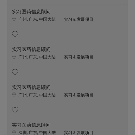
实习医药信息顾问
Location
职位类别
广州, 广东, 中国大陆
实习 & 发展项目
收藏 实习医药信息顾问 202607-118081
实习医药信息顾问
Location
职位类别
广州, 广东, 中国大陆
实习 & 发展项目
收藏 实习医药信息顾问 202607-119451
实习医药信息顾问
Location
职位类别
广州, 广东, 中国大陆
实习 & 发展项目
收藏 实习医药信息顾问 202607-119888
实习医药信息顾问
Location
职位类别
深圳, 广东, 中国大陆
实习 & 发展项目