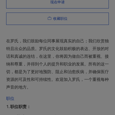
现在申请
收藏职位
在罗氏，我们鼓励每位同事展现真实的自己；我们欣赏独
特且出众的品质。罗氏的文化鼓励积极的表达、开放的对
话和真诚的连结，在这里，你将因为做自己而被重视、接
纳和尊重，并得到个人的提升和职业的发展。所有的这一
切，都是为了更好地预防、阻止和治愈疾病，并确保医疗
资源的可及性和可持续性。欢迎加入罗氏，一个重视每种
声音的地方。
职位
1.
职位职责：