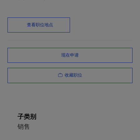
查看职位地点
现在申请
收藏职位
子类别
销售