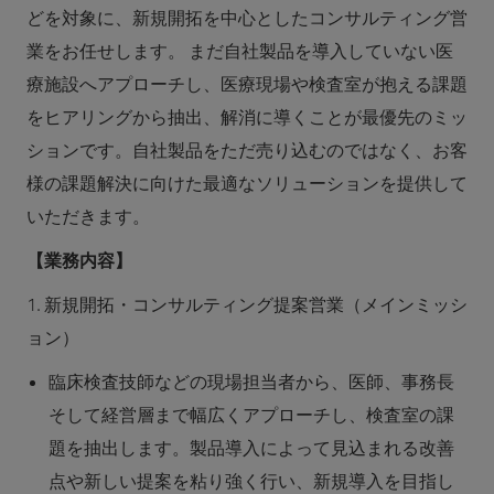
どを対象に、新規開拓を中心としたコンサルティング営
業をお任せします。 まだ自社製品を導入していない医
療施設へアプローチし、医療現場や検査室が抱える課題
をヒアリングから抽出、解消に導くことが最優先のミッ
ションです。自社製品をただ売り込むのではなく、お客
様の課題解決に向けた最適なソリューションを提供して
いただきます。
【業務内容】
1. 新規開拓・コンサルティング提案営業（メインミッシ
ョン）
臨床検査技師などの現場担当者から、医師、事務長
そして経営層まで幅広くアプローチし、検査室の課
題を抽出します。製品導入によって見込まれる改善
点や新しい提案を粘り強く行い、新規導入を目指し