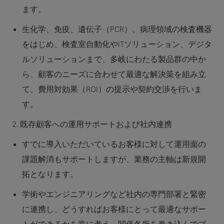
ます。
生化学、免疫、遺伝子（PCR）、病理領域の検査機器
をはじめ、検査室自動化やITソリューション、デジタ
ルソリューションまで、多岐にわたる製品群の中か
ら、顧客のニーズに合わせて最適な解決策を組み立
て、費用対効果（ROI）の提示や契約交渉を行いま
す。
2. 既存顧客への運用サポートおよび社内連携
すでに導入いただいているお客様に対して運用面の
課題解消もサポートしますが、業務の主軸は新規開
拓となります。
学術やエンジニアリングなど社内の専門部署と緊密
に連携し、どうすればお客様にとって最適なサポー