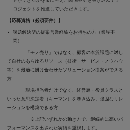
トができるかを常に考え、関係各所を巻き込んでプ
ロジェクトを推進していただきます。
【応募資格（必須要件）】
課題解決型の提案営業経験をお持ちの方（業界不
問）
「モノ売り」ではなく、顧客の本質課題に対し
て自社のあらゆるリソース（技術・サービス・ノウハウ
等）を最適に掛け合わせたソリューション提案ができる
方
現場担当者だけでなく、経営層・役員クラスと
いった意思決定者（キーマン）を巻き込み、強固なリレ
ーションを構築できる方
※上記いずれかの動き方で、継続的に高いパ
フォーマンスを出された実績を重視します。