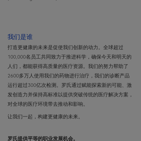
我们是谁
打造更健康的未来是促使我们创新的动力。全球超过
100,000名员工共同致力于推进科学，确保今天和明天的
人们，都能获得高质量的医疗资源。我们的努力帮助了
2600多万人使用我们的药物进行治疗，我们的诊断产品
运行超过300亿次检测。罗氏通过赋能探索新的可能、激
发创造力并保持高标准以提供突破传统的医疗解决方案，
对全球的医疗环境带去推动和影响。
让我们一起，构建更健康的未来。
罗氏提供平等的职业发展机会。