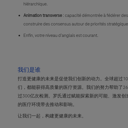
hiérarchique.
Animation transverse
: capacité démontrée à fédérer des 
construire des consensus autour de priorités stratégiques
Enfin, votre niveau d’anglais est courant.
我们是谁
打造更健康的未来是促使我们创新的动力。全球超过10
们，都能获得高质量的医疗资源。我们的努力帮助了2
过300亿次检测。罗氏通过赋能探索新的可能、激发
的医疗环境带去推动和影响。
让我们一起，构建更健康的未来。