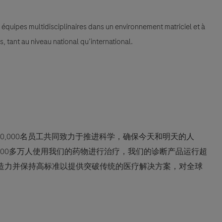
équipes multidisciplinaires dans un environnement matriciel et à
, tant au niveau national qu’international.
0,000名员工共同致力于推进科学，确保今天和明天的人
600多万人使用我们的药物进行治疗，我们的诊断产品运行超
创造力并保持高标准以提供突破传统的医疗解决方案，对全球