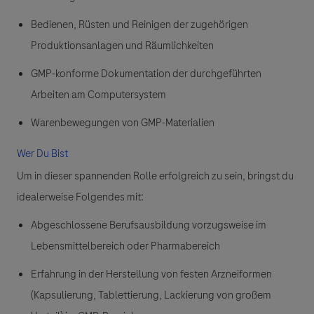
Bedienen, Rüsten und Reinigen der zugehörigen
Produktionsanlagen und Räumlichkeiten
GMP-konforme Dokumentation der durchgeführten
Arbeiten am Computersystem
Warenbewegungen von GMP-Materialien
Wer Du Bist
Um in dieser spannenden Rolle erfolgreich zu sein, bringst du
idealerweise Folgendes mit:
Abgeschlossene Berufsausbildung vorzugsweise im
Lebensmittelbereich oder Pharmabereich
Erfahrung in der Herstellung von festen Arzneiformen
(Kapsulierung, Tablettierung, Lackierung von großem