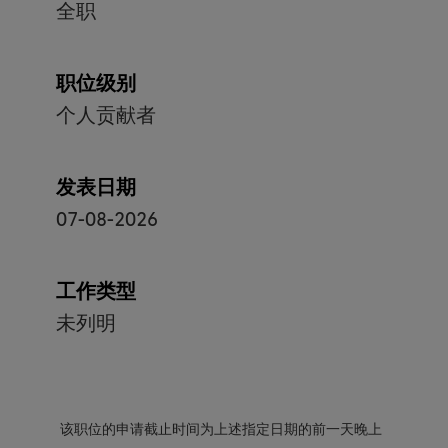
全职
职位级别
个人贡献者
发表日期
07-08-2026
工作类型
未列明
该职位的申请截止时间为上述指定日期的前一天晚上