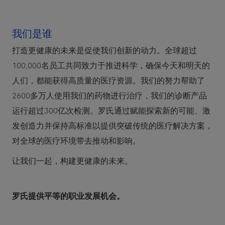
我们是谁
打造更健康的未来是促使我们创新的动力。全球超过
100,000名员工共同致力于推进科学，确保今天和明天的
人们，都能获得高质量的医疗资源。我们的努力帮助了
2600多万人使用我们的药物进行治疗，我们的诊断产品
运行超过300亿次检测。罗氏通过赋能探索新的可能、激
发创造力并保持高标准以提供突破传统的医疗解决方案，
对全球的医疗环境带去推动和影响。
让我们一起，构建更健康的未来。
罗氏提供平等的职业发展机会。