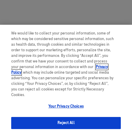
We would like to collect your personal information, some of
which may be considered sensitive personal information, such
as health data, through cookies and similar technologies in
order to support our marketing efforts, personalize the site,
and improve its performance. By clicking “Accept All”, you
confirm that we have your consent to collect and process
your personal information in accordance with our
Privacy
Policy
, which may include online targeted and social media
advertising. You can personalize your specific preferences by
clicking “Your Privacy Choices”, or, by clicking “Reject All”,
you can reject all cookies except for Strictly Necessary
Cookies.
Your Privacy Choices
Reject All