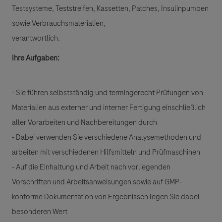
Testsysteme, Teststreifen, Kassetten, Patches, Insulinpumpen
sowie Verbrauchsmaterialien,
verantwortlich.
Ihre Aufgaben:
- Sie führen selbstständig und termingerecht Prüfungen von
Materialien aus externer und interner Fertigung einschließlich
aller Vorarbeiten und Nachbereitungen durch
- Dabei verwenden Sie verschiedene Analysemethoden und
arbeiten mit verschiedenen Hilfsmitteln und Prüfmaschinen
- Auf die Einhaltung und Arbeit nach vorliegenden
Vorschriften und Arbeitsanweisungen sowie auf GMP-
konforme Dokumentation von Ergebnissen legen Sie dabei
besonderen Wert