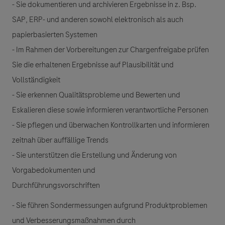
- Sie dokumentieren und archivieren Ergebnisse in z. Bsp.
SAP, ERP- und anderen sowohl elektronisch als auch
papierbasierten Systemen
- Im Rahmen der Vorbereitungen zur Chargenfreigabe prüfen
Sie die erhaltenen Ergebnisse auf Plausibilität und
Vollständigkeit
- Sie erkennen Qualitätsprobleme und Bewerten und
Eskalieren diese sowie informieren verantwortliche Personen
- Sie pflegen und überwachen Kontrollkarten und informieren
zeitnah über auffällige Trends
- Sie unterstützen die Erstellung und Änderung von
Vorgabedokumenten und
Durchführungsvorschriften
- Sie führen Sondermessungen aufgrund Produktproblemen
und Verbesserungsmaßnahmen durch