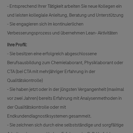
- Entsprechend Ihrer Tätigkeit arbeiten Sie neue Kollegen ein
und leisten kollegiale Anleitung, Beratung und Unterstützung
- Sie engagieren sich im kontinuierlichen
Verbesserungsprozess und übernehmen Lean- Aktivitäten
Ihre Profil:
- Sie besitzen eine erfolgreich abgeschlossene
Berufsausbildung zum Chemielaborant, Physiklaborant oder
CTA (bei CTA mit mehrjähriger Erfahrung in der
Qualitätskontrolle)
- Sie haben jetzt oder in der jüngsten Vergangenheit (maximal
vor zwei Jahren) bereits Erfahrung mit Analysenmethoden in
der Qualitätskontrolle oder mit
Endkundendiagnostiksystemen gesammelt.
- Sie zeichnen sich durch eine selbstständige und sorgfältige