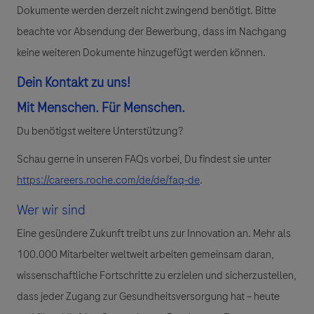
Dokumente werden derzeit nicht zwingend benötigt. Bitte
beachte vor Absendung der Bewerbung, dass im Nachgang
keine weiteren Dokumente hinzugefügt werden können.
Dein Kontakt zu uns!
Mit
Menschen.
Für
Menschen.
Du benötigst weitere Unterstützung?
Schau gerne in unseren FAQs vorbei, Du findest sie unter
https://careers.roche.com/de/de/faq-de
.
Wer wir sind
Eine gesündere Zukunft treibt uns zur Innovation an. Mehr als
100.000 Mitarbeiter weltweit arbeiten gemeinsam daran,
wissenschaftliche Fortschritte zu erzielen und sicherzustellen,
dass jeder Zugang zur Gesundheitsversorgung hat – heute