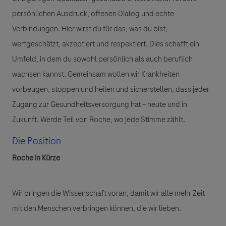
persönlichen Ausdruck, offenen Dialog und echte
Verbindungen. Hier wirst du für das, was du bist,
wertgeschätzt, akzeptiert und respektiert. Dies schafft ein
Umfeld, in dem du sowohl persönlich als auch beruflich
wachsen kannst. Gemeinsam wollen wir Krankheiten
vorbeugen, stoppen und heilen und sicherstellen, dass jeder
Zugang zur Gesundheitsversorgung hat – heute und in
Zukunft. Werde Teil von Roche, wo jede Stimme zählt.
Die Position
Roche in Kürze
Wir bringen die Wissenschaft voran, damit wir alle mehr Zeit
mit den Menschen verbringen können, die wir lieben.