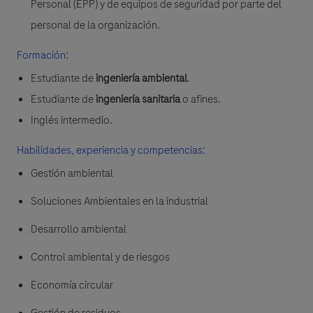
Personal (EPP) y de equipos de seguridad por parte del
personal de la organización.
Formación:
Estudiante de
ingeniería ambiental
.
Estudiante de
ingeniería sanitaria
o afines.
Inglés intermedio.
Habilidades, experiencia y competencias:
Gestión ambiental
Soluciones Ambientales en la industrial
Desarrollo ambiental
Control ambiental y de riesgos
Economía circular
Gestión de residuos