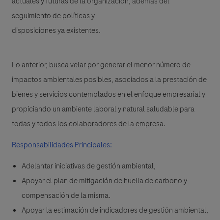
actuales y futuras de la organización, además del
seguimiento de políticas y
disposiciones ya existentes.
Lo anterior, busca velar por generar el menor número de
impactos ambientales posibles, asociados a la prestación de
bienes y servicios contemplados en el enfoque empresarial y
propiciando un ambiente laboral y natural saludable para
todas y todos los colaboradores de la empresa.
Responsabilidades Principales:
Adelantar iniciativas de gestión ambiental,
Apoyar el plan de mitigación de huella de carbono y
compensación de la misma.
Apoyar la estimación de indicadores de gestión ambiental,