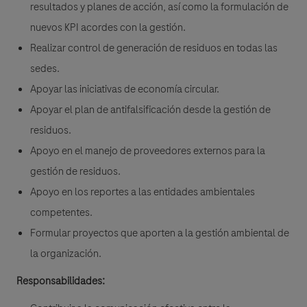
resultados y planes de acción, así como la formulación de
nuevos KPI acordes con la gestión.
Realizar control de generación de residuos en todas las
sedes.
Apoyar las iniciativas de economía circular.
Apoyar el plan de antifalsificación desde la gestión de
residuos.
Apoyo en el manejo de proveedores externos para la
gestión de residuos.
Apoyo en los reportes a las entidades ambientales
competentes.
Formular proyectos que aporten a la gestión ambiental de
la organización.
Responsabilidades: