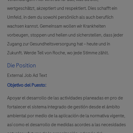
wertgeschätzt, akzeptiert und respektiert. Dies schafft ein
Umfeld, in dem du sowohl persönlich als auch beruflich
wachsen kannst. Gemeinsam wollen wir Krankheiten
vorbeugen, stoppen und heilen und sicherstellen, dass jeder
Zugang zur Gesundheitsversorgung hat – heute und in
Zukunft. Werde Teil von Roche, wo jede Stimme zählt.
Die Position
External Job Ad Text
Objetivo del Puesto:
Apoyar el desarrollo de las actividades planeadas en pro de
fortalecer el sistema integrado de gestión desde el ámbito
ambiental por medio de la aplicación de la normativa vigente,
así como el desarrollo de medidas acordes a las necesidades