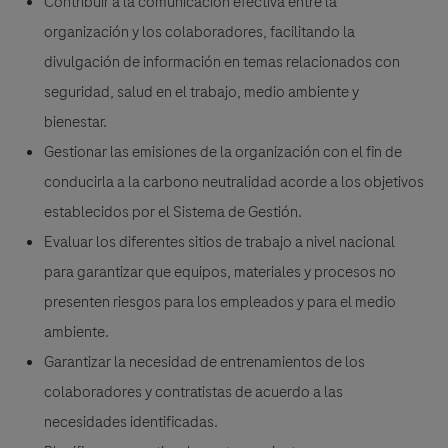
Contribuir a la comunicación efectiva entre la
organización y los colaboradores, facilitando la
divulgación de información en temas relacionados con
seguridad, salud en el trabajo, medio ambiente y
bienestar.
Gestionar las emisiones de la organización con el fin de
conducirla a la carbono neutralidad acorde a los objetivos
establecidos por el Sistema de Gestión.
Evaluar los diferentes sitios de trabajo a nivel nacional
para garantizar que equipos, materiales y procesos no
presenten riesgos para los empleados y para el medio
ambiente.
Garantizar la necesidad de entrenamientos de los
colaboradores y contratistas de acuerdo a las
necesidades identificadas.