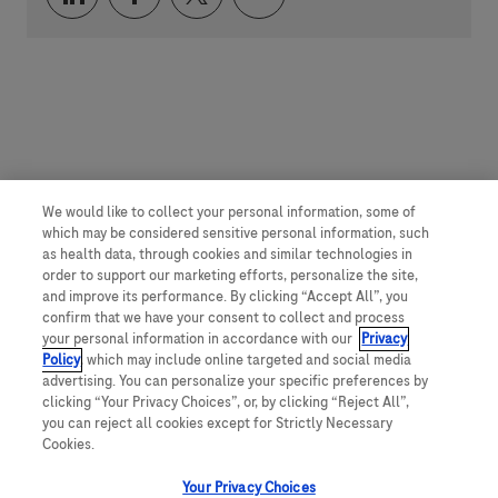
We would like to collect your personal information, some of
which may be considered sensitive personal information, such
as health data, through cookies and similar technologies in
order to support our marketing efforts, personalize the site,
and improve its performance. By clicking “Accept All”, you
confirm that we have your consent to collect and process
your personal information in accordance with our
Privacy
Policy
, which may include online targeted and social media
advertising. You can personalize your specific preferences by
clicking “Your Privacy Choices”, or, by clicking “Reject All”,
you can reject all cookies except for Strictly Necessary
Cookies.
Your Privacy Choices