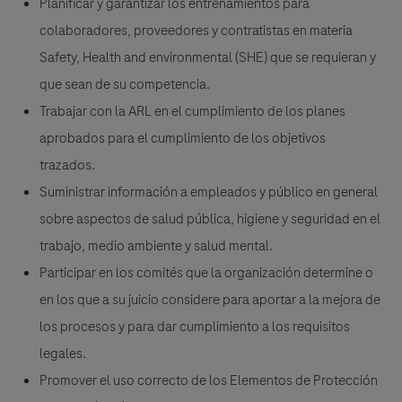
Planificar y garantizar los entrenamientos para
colaboradores, proveedores y contratistas en materia
Safety, Health and environmental (SHE) que se requieran y
que sean de su competencia.
Trabajar con la ARL en el cumplimiento de los planes
aprobados para el cumplimiento de los objetivos
trazados.
Suministrar información a empleados y público en general
sobre aspectos de salud pública, higiene y seguridad en el
trabajo, medio ambiente y salud mental.
Participar en los comités que la organización determine o
en los que a su juicio considere para aportar a la mejora de
los procesos y para dar cumplimiento a los requisitos
legales.
Promover el uso correcto de los Elementos de Protección