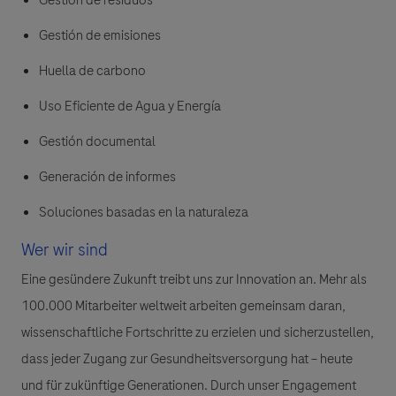
Gestión de emisiones
Huella de carbono
Uso Eficiente de Agua y Energía
Gestión documental
Generación de informes
Soluciones basadas en la naturaleza
Wer wir sind
Eine gesündere Zukunft treibt uns zur Innovation an. Mehr als
100.000 Mitarbeiter weltweit arbeiten gemeinsam daran,
wissenschaftliche Fortschritte zu erzielen und sicherzustellen,
dass jeder Zugang zur Gesundheitsversorgung hat – heute
und für zukünftige Generationen. Durch unser Engagement