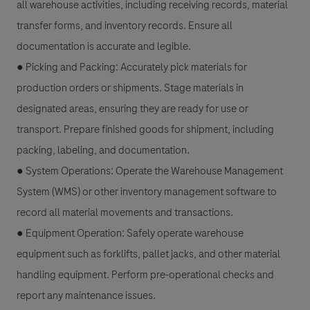
all warehouse activities, including receiving records, material
transfer forms, and inventory records. Ensure all
documentation is accurate and legible.
● Picking and Packing: Accurately pick materials for
production orders or shipments. Stage materials in
designated areas, ensuring they are ready for use or
transport. Prepare finished goods for shipment, including
packing, labeling, and documentation.
● System Operations: Operate the Warehouse Management
System (WMS) or other inventory management software to
record all material movements and transactions.
● Equipment Operation: Safely operate warehouse
equipment such as forklifts, pallet jacks, and other material
handling equipment. Perform pre-operational checks and
report any maintenance issues.