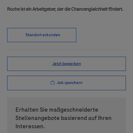
Roche ist ein Arbeitgeber, der die Chancengleichheit fördert.
Standort erkunden
Jetzt bewerben
Job speichern
Erhalten Sie maßgeschneiderte
Stellenangebote basierend auf Ihren
Interessen.