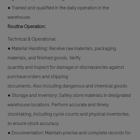
● Trained and qualified in the daily operation in the
warehouse.
Routine Operation:
Technical & Operational
● Material Handling: Receive raw materials, packaging
materials, and finished goods. Verify
quantity and inspect for damage or discrepancies against
purchase orders and shipping
documents. Also including dangerous and chemical goods
● Storage and Inventory: Safely store materials in designated
warehouse locations. Perform accurate and timely
stocktaking, including cycle counts and physical inventories,
to ensure stock accuracy.
● Documentation: Maintain precise and complete records for