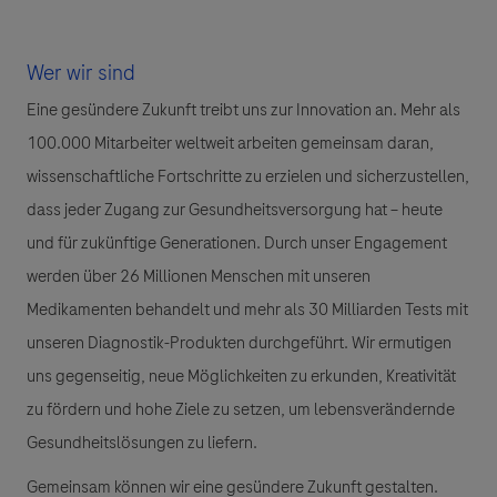
Wer wir sind
Eine gesündere Zukunft treibt uns zur Innovation an. Mehr als
100.000 Mitarbeiter weltweit arbeiten gemeinsam daran,
wissenschaftliche Fortschritte zu erzielen und sicherzustellen,
dass jeder Zugang zur Gesundheitsversorgung hat – heute
und für zukünftige Generationen. Durch unser Engagement
werden über 26 Millionen Menschen mit unseren
Medikamenten behandelt und mehr als 30 Milliarden Tests mit
unseren Diagnostik-Produkten durchgeführt. Wir ermutigen
uns gegenseitig, neue Möglichkeiten zu erkunden, Kreativität
zu fördern und hohe Ziele zu setzen, um lebensverändernde
Gesundheitslösungen zu liefern.
Gemeinsam können wir eine gesündere Zukunft gestalten.