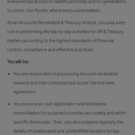
everyone has access to healthcare today and for generations
to come. Join Roche, where every voice matters.
As an Accounts Receivable & Treasury Analyst, you play a key
role in performing the day-to-day activities for AR & Treasury
matters according to the highest standards of financial
control, compliance and effective practices.
You will be :
You are responsible in processing Account receivable,
treasury and inter-company task as per Service level
Agreement.
You process all cash application and remittance
reconciliation for assigned countries accurately and within
specific timescales. Then, you also prepare regularly the
details of unallocated and unidentified receipts for key