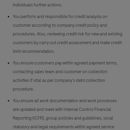
individuals further actions.
You perform and responsible for credit analysis on
customer according to company credit policy and
procedures. Also, reviewing credit risk for new and existing
customers by carry out credit assessment and make credit
limit recommendation.
You ensure customers pay within agreed payment terms,
contacting sales team and customer on collection
activities if vital as per company’s debt collection
procedure.
You ensure all work documentation and work processes
are updated and meet with Internal Control Financial
Reporting (ICFR), group policies and guidelines, local
statutory and legal requirements within agreed service