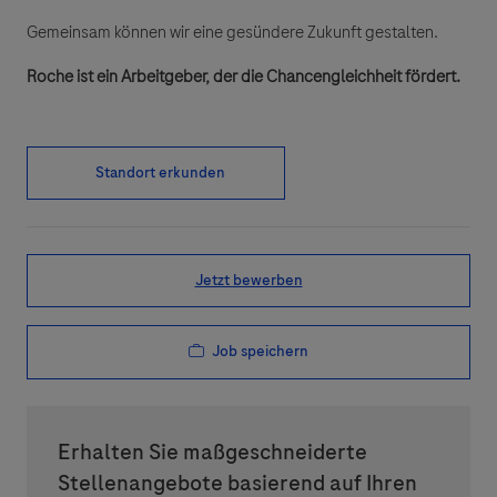
Gemeinsam können wir eine gesündere Zukunft gestalten.
Roche ist ein Arbeitgeber, der die Chancengleichheit fördert.
Standort erkunden
Jetzt bewerben
Job speichern
Erhalten Sie maßgeschneiderte
Stellenangebote basierend auf Ihren