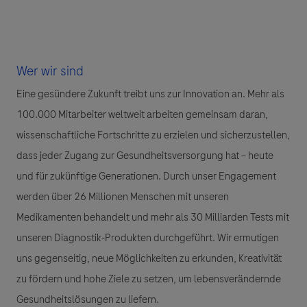
Wer wir sind
Eine gesündere Zukunft treibt uns zur Innovation an. Mehr als
100.000 Mitarbeiter weltweit arbeiten gemeinsam daran,
wissenschaftliche Fortschritte zu erzielen und sicherzustellen,
dass jeder Zugang zur Gesundheitsversorgung hat – heute
und für zukünftige Generationen. Durch unser Engagement
werden über 26 Millionen Menschen mit unseren
Medikamenten behandelt und mehr als 30 Milliarden Tests mit
unseren Diagnostik-Produkten durchgeführt. Wir ermutigen
uns gegenseitig, neue Möglichkeiten zu erkunden, Kreativität
zu fördern und hohe Ziele zu setzen, um lebensverändernde
Gesundheitslösungen zu liefern.