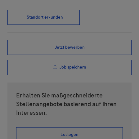
Standort erkunden
Jetzt bewerben
Job speichern
Erhalten Sie maßgeschneiderte
Stellenangebote basierend auf Ihren
Interessen.
Loslegen