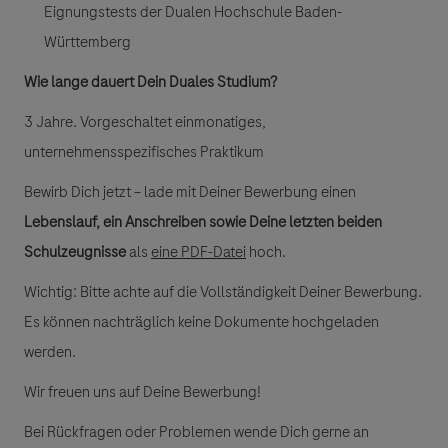
Eignungstests der Dualen Hochschule Baden-
Württemberg
Wie lange dauert Dein Duales Studium?
3 Jahre. Vorgeschaltet einmonatiges,
unternehmensspezifisches Praktikum
Bewirb Dich jetzt – lade mit Deiner Bewerbung einen
Lebenslauf, ein Anschreiben sowie Deine letzten beiden
Schulzeugnisse
als
eine PDF-Datei
hoch.
Wichtig: Bitte achte auf die Vollständigkeit Deiner Bewerbung.
Es können nachträglich keine Dokumente hochgeladen
werden.
Wir freuen uns auf Deine Bewerbung!
Bei Rückfragen oder Problemen wende Dich gerne an