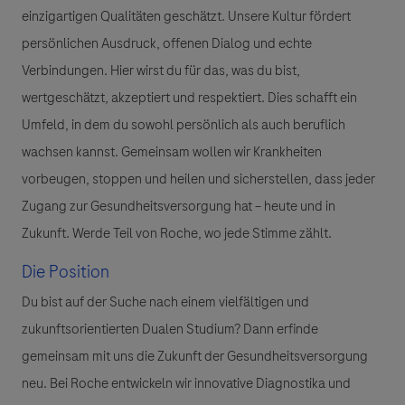
einzigartigen Qualitäten geschätzt. Unsere Kultur fördert
persönlichen Ausdruck, offenen Dialog und echte
Verbindungen. Hier wirst du für das, was du bist,
wertgeschätzt, akzeptiert und respektiert. Dies schafft ein
Umfeld, in dem du sowohl persönlich als auch beruflich
wachsen kannst. Gemeinsam wollen wir Krankheiten
vorbeugen, stoppen und heilen und sicherstellen, dass jeder
Zugang zur Gesundheitsversorgung hat – heute und in
Zukunft. Werde Teil von Roche, wo jede Stimme zählt.
Die Position
Du bist auf der Suche nach einem vielfältigen und
zukunftsorientierten Dualen Studium?
Dann erfinde
gemeinsam mit uns die Zukunft der Gesundheitsversorgung
neu. Bei Roche entwickeln wir innovative Diagnostika und