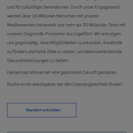
und für zukünftige Generationen. Durch unser Engagement
werden über 26 Millionen Menschen mit unseren
Medikamenten behandelt und mehr als 30 Milliarden Tests mit
unseren Diagnostik-Produkten durchgeführt. Wir ermutigen
uns gegenseitig, neue Möglichkeiten zu erkunden, Kreativität
zu fördern und hohe Ziele zu setzen, um lebensverändernde
Gesundheitslösungen zu liefern.
Gemeinsam können wir eine gesündere Zukunft gestalten.
Roche ist ein Arbeitgeber, der die Chancengleichheit fördert.
Standort erkunden