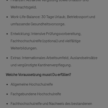
Weihnachtsgeld.
Work-Life-Balance
: 30 Tage Urlaub, Betriebssport und
umfassende Gesundheitsvorsorge.
Entwicklung:
Intensive Prüfungsvorbereitung,
Fachhochschulreife (optional) und vielfältige
Weiterbildungen.
Extras
: Internationales Arbeitsumfeld, Auslandseinsätze
und vergünstigte Kantinenverpflegung.
Welche Voraussetzung musst Du erfüllen?
Allgemeine Hochschulreife
Fachgebundene Hochschulreife
Fachhochschulreife und Nachweis des bestandenen