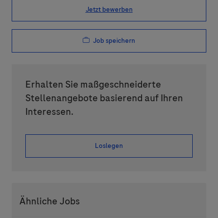
Jetzt bewerben
Job speichern
Erhalten Sie maßgeschneiderte
Stellenangebote basierend auf Ihren
Interessen.
Loslegen
Ähnliche Jobs