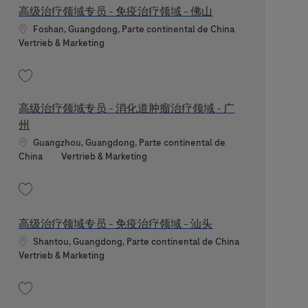
高级治疗领域专员 - 免疫治疗领域 - 佛山
Standort
Foshan, Guangdong, Parte continental de China
Kategorie
Vertrieb & Marketing
Speichern 高级治疗领域专员 - 免疫治疗领域 - 佛山 202605-112304
高级治疗领域专员 - 消化道肿瘤治疗领域 - 广
州
Standort
Guangzhou, Guangdong, Parte continental de
Kategorie
China
Vertrieb & Marketing
Speichern 高级治疗领域专员 - 消化道肿瘤治疗领域 - 广州 202605-111470
高级治疗领域专员 - 免疫治疗领域 - 汕头
Standort
Shantou, Guangdong, Parte continental de China
Kategorie
Vertrieb & Marketing
Speichern 高级治疗领域专员 - 免疫治疗领域 - 汕头 202605-112307