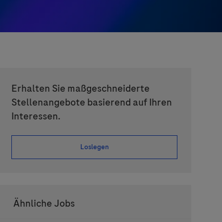
Erhalten Sie maßgeschneiderte
Stellenangebote basierend auf Ihren
Interessen.
Loslegen
Ähnliche Jobs