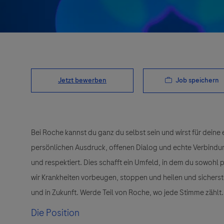
Job speichern
Jetzt bewerben
Bei Roche kannst du ganz du selbst sein und wirst für deine 
persönlichen Ausdruck, offenen Dialog und echte Verbindunge
und respektiert. Dies schafft ein Umfeld, in dem du sowohl
wir Krankheiten vorbeugen, stoppen und heilen und sichers
und in Zukunft. Werde Teil von Roche, wo jede Stimme zählt.
Die Position