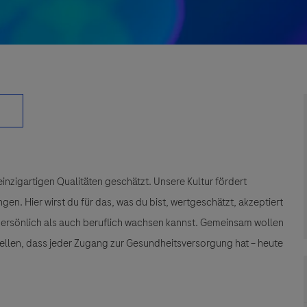
einzigartigen Qualitäten geschätzt. Unsere Kultur fördert
n. Hier wirst du für das, was du bist, wertgeschätzt, akzeptiert
 persönlich als auch beruflich wachsen kannst. Gemeinsam wollen
tellen, dass jeder Zugang zur Gesundheitsversorgung hat – heute