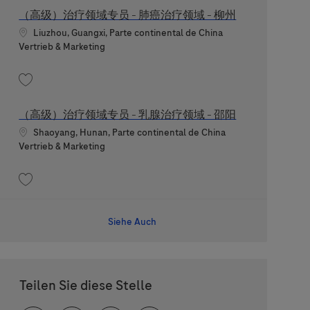
（高级）治疗领域专员 - 肺癌治疗领域 - 柳州
Standort
Liuzhou, Guangxi, Parte continental de China
Kategorie
Vertrieb & Marketing
Speichern （高级）治疗领域专员 - 肺癌治疗领域 - 柳州 202607-117375
（高级）治疗领域专员 - 乳腺治疗领域 - 邵阳
Standort
Shaoyang, Hunan, Parte continental de China
Kategorie
Vertrieb & Marketing
Speichern （高级）治疗领域专员 - 乳腺治疗领域 - 邵阳 202606-116772
Siehe Auch
Teilen Sie diese Stelle