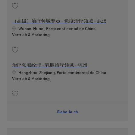
Speichern （高级）治疗领域专员 - 免疫治疗领域 - 武汉 202605-112305
（高级）治疗领域专员 - 免疫治疗领域 - 武汉
Standort
Wuhan, Hubei, Parte continental de China
Kategorie
Vertrieb & Marketing
Speichern （高级）治疗领域专员 - 免疫治疗领域 - 武汉 202605-112303
治疗领域经理 - 乳腺治疗领域 - 杭州
Standort
Hangzhou, Zhejiang, Parte continental de China
Kategorie
Vertrieb & Marketing
Speichern 治疗领域经理 - 乳腺治疗领域 - 杭州 202606-114771
Siehe Auch