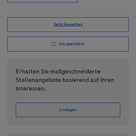
Jetzt bewerben
Job speichern
Erhalten Sie maßgeschneiderte
Stellenangebote basierend auf Ihren
Interessen.
Loslegen