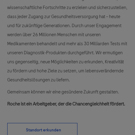
wissenschaftliche Fortschritte zu erzielen und sicherzustellen,
dass jeder Zugang zur Gesundheitsversorgung hat – heute
und für zukünftige Generationen. Durch unser Engagement
werden über 26 Millionen Menschen mit unseren
Medikamenten behandelt und mehr als 30 Milliarden Tests mit
unseren Diagnostik-Produkten durchgeführt. Wir ermutigen
uns gegenseitig, neue Möglichkeiten zu erkunden, Kreativität
zu fördern und hohe Ziele zu setzen, um lebensverändernde
Gesundheitslösungen zu liefern.
Gemeinsam können wir eine gesündere Zukunft gestalten.
Roche ist ein Arbeitgeber, der die Chancengleichheit fördert.
Standort erkunden