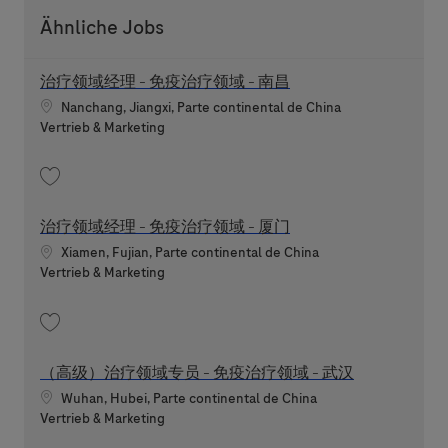
Ähnliche Jobs
治疗领域经理 - 免疫治疗领域 - 南昌
Standort
Nanchang, Jiangxi, Parte continental de China
Kategorie
Vertrieb & Marketing
Speichern 治疗领域经理 - 免疫治疗领域 - 南昌 202607-119896
治疗领域经理 - 免疫治疗领域 - 厦门
Standort
Xiamen, Fujian, Parte continental de China
Kategorie
Vertrieb & Marketing
Speichern 治疗领域经理 - 免疫治疗领域 - 厦门 202605-112275
（高级）治疗领域专员 - 免疫治疗领域 - 武汉
Standort
Wuhan, Hubei, Parte continental de China
Kategorie
Vertrieb & Marketing