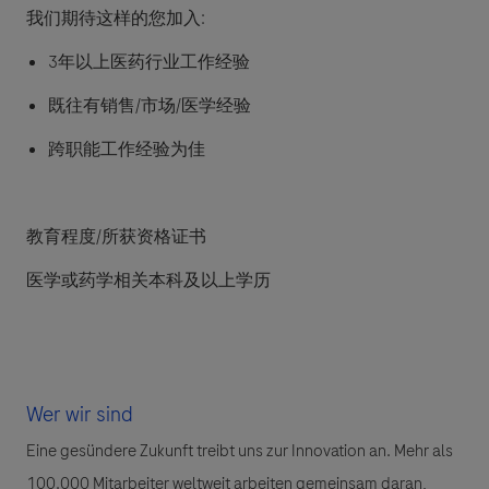
我们期待这样的您加入:
3年以上医药行业工作经验
既往有销售/市场/医学经验
跨职能工作经验为佳
教育程度/所获资格证书
医学或药学相关本科及以上学历
Wer wir sind
Eine gesündere Zukunft treibt uns zur Innovation an. Mehr als
100.000 Mitarbeiter weltweit arbeiten gemeinsam daran,