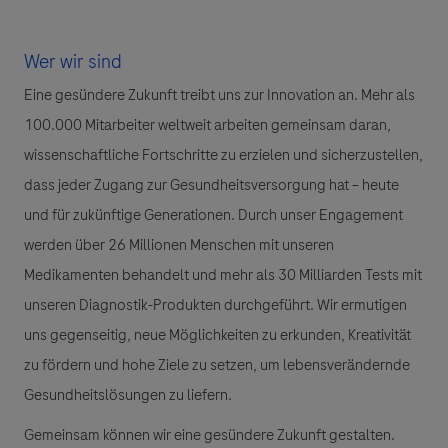
Wer wir sind
Eine gesündere Zukunft treibt uns zur Innovation an. Mehr als
100.000 Mitarbeiter weltweit arbeiten gemeinsam daran,
wissenschaftliche Fortschritte zu erzielen und sicherzustellen,
dass jeder Zugang zur Gesundheitsversorgung hat – heute
und für zukünftige Generationen. Durch unser Engagement
werden über 26 Millionen Menschen mit unseren
Medikamenten behandelt und mehr als 30 Milliarden Tests mit
unseren Diagnostik-Produkten durchgeführt. Wir ermutigen
uns gegenseitig, neue Möglichkeiten zu erkunden, Kreativität
zu fördern und hohe Ziele zu setzen, um lebensverändernde
Gesundheitslösungen zu liefern.
Gemeinsam können wir eine gesündere Zukunft gestalten.