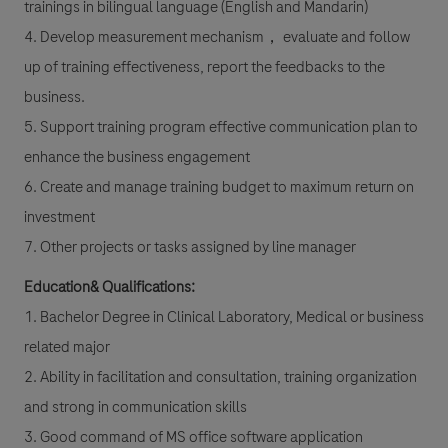
trainings in bilingual language (English and Mandarin)
4. Develop measurement mechanism， evaluate and follow
up of training effectiveness, report the feedbacks to the
business.
5. Support training program effective communication plan to
enhance the business engagement
6. Create and manage training budget to maximum return on
investment
7. Other projects or tasks assigned by line manager
Education& Qualifications:
1. Bachelor Degree in Clinical Laboratory, Medical or business
related major
2. Ability in facilitation and consultation, training organization
and strong in communication skills
3. Good command of MS office software application