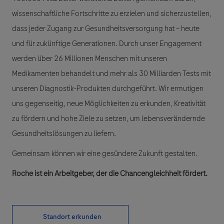
wissenschaftliche Fortschritte zu erzielen und sicherzustellen,
dass jeder Zugang zur Gesundheitsversorgung hat – heute
und für zukünftige Generationen. Durch unser Engagement
werden über 26 Millionen Menschen mit unseren
Medikamenten behandelt und mehr als 30 Milliarden Tests mit
unseren Diagnostik-Produkten durchgeführt. Wir ermutigen
uns gegenseitig, neue Möglichkeiten zu erkunden, Kreativität
zu fördern und hohe Ziele zu setzen, um lebensverändernde
Gesundheitslösungen zu liefern.
Gemeinsam können wir eine gesündere Zukunft gestalten.
Roche ist ein Arbeitgeber, der die Chancengleichheit fördert.
Standort erkunden