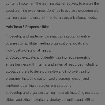
content, implement the learning plan effectively to ensure the
good learning experience. Continue to evolve the commercial
training system to ensure fit-for-future organizational needs.
Main Tasks & Responsibilities
1. Develop and implement annual training plan of entire
business to facilitate meeting organizational goals and
individual professional needs.
2. Collect, evaluate, and identify training requirements of
entire business with internal and external resources including
global partners to develop, review and improve training
programs, including customized programs, design and
implement training strategies and solutions
3. Develop and organize training materials including manuals,
slides, and other materials， deploy the online and offline