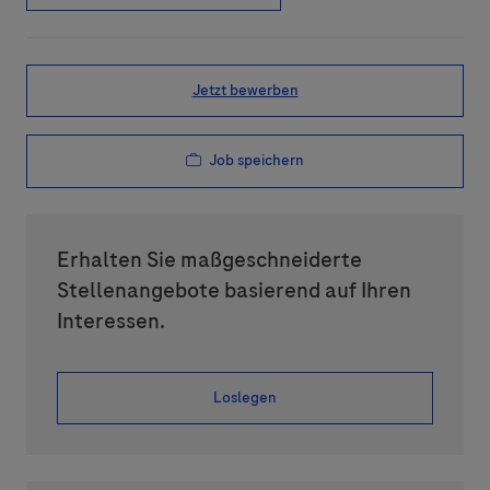
Jetzt bewerben
Job speichern
Erhalten Sie maßgeschneiderte
Stellenangebote basierend auf Ihren
Interessen.
Loslegen