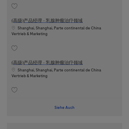
Speichern 卓越业务伙伴专家 - 财务&商务 202607-119772
(高级)产品经理 - 乳腺肿瘤治疗领域
Standort
Shanghai, Shanghai, Parte continental de China
Kategorie
Vertrieb & Marketing
Speichern (高级)产品经理 - 乳腺肿瘤治疗领域 202607-118339
(高级)产品经理 - 乳腺肿瘤治疗领域
Standort
Shanghai, Shanghai, Parte continental de China
Kategorie
Vertrieb & Marketing
Speichern (高级)产品经理 - 乳腺肿瘤治疗领域 202607-118340
Siehe Auch