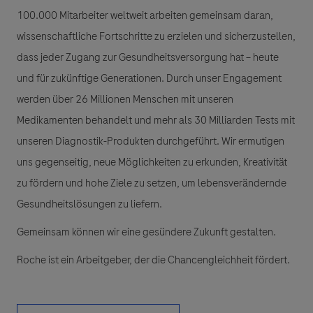
100.000 Mitarbeiter weltweit arbeiten gemeinsam daran,
wissenschaftliche Fortschritte zu erzielen und sicherzustellen,
dass jeder Zugang zur Gesundheitsversorgung hat – heute
und für zukünftige Generationen. Durch unser Engagement
werden über 26 Millionen Menschen mit unseren
Medikamenten behandelt und mehr als 30 Milliarden Tests mit
unseren Diagnostik-Produkten durchgeführt. Wir ermutigen
uns gegenseitig, neue Möglichkeiten zu erkunden, Kreativität
zu fördern und hohe Ziele zu setzen, um lebensverändernde
Gesundheitslösungen zu liefern.
Gemeinsam können wir eine gesündere Zukunft gestalten.
Roche ist ein Arbeitgeber, der die Chancengleichheit fördert.