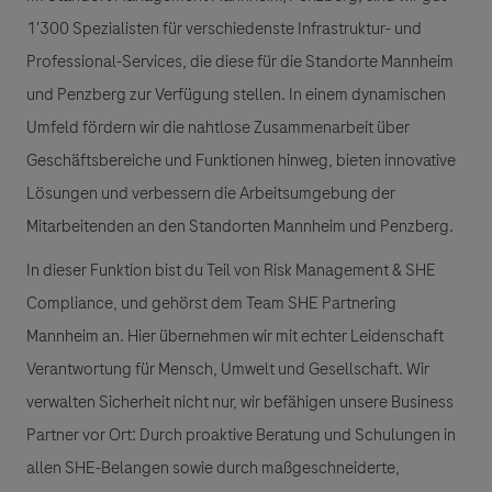
1'300 Spezialisten für verschiedenste Infrastruktur- und
Professional-Services, die diese für die Standorte Mannheim
und Penzberg zur Verfügung stellen. In einem dynamischen
Umfeld fördern wir die nahtlose Zusammenarbeit über
Geschäftsbereiche und Funktionen hinweg, bieten innovative
Lösungen und verbessern die Arbeitsumgebung der
Mitarbeitenden an den Standorten Mannheim und Penzberg.
In dieser Funktion bist du Teil von Risk Management & SHE
Compliance, und gehörst dem Team SHE Partnering
Mannheim an. Hier übernehmen wir mit echter Leidenschaft
Verantwortung für Mensch, Umwelt und Gesellschaft. Wir
verwalten Sicherheit nicht nur, wir befähigen unsere Business
Partner vor Ort: Durch proaktive Beratung und Schulungen in
allen SHE-Belangen sowie durch maßgeschneiderte,