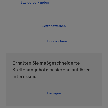
Standort erkunden
Jetzt bewerben
Job speichern
Erhalten Sie maßgeschneiderte
Stellenangebote basierend auf Ihren
Interessen.
Loslegen