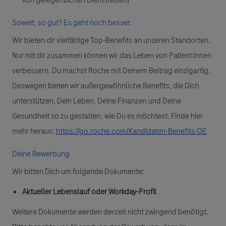
Soweit, so gut? Es geht noch besser.
Wir bieten dir vielfältige Top-Benefits an unseren Standorten.
Nur mit dir zusammen können wir das Leben von Patient:innen
verbessern. Du machst Roche mit Deinem Beitrag einzigartig.
Deswegen bieten wir außergewöhnliche Benefits, die Dich
unterstützen, Dein Leben, Deine Finanzen und Deine
Gesundheit so zu gestalten, wie Du es möchtest. Finde hier
mehr heraus:
https://go.roche.com/Kandidaten-Benefits-DE
Deine Bewerbung
Wir bitten Dich um folgende Dokumente:
Aktueller Lebenslauf oder Workday-Profil
Weitere Dokumente werden derzeit nicht zwingend benötigt.