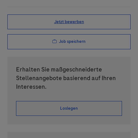
Jetzt bewerben
Job speichern
Erhalten Sie maßgeschneiderte
Stellenangebote basierend auf Ihren
Interessen.
Loslegen