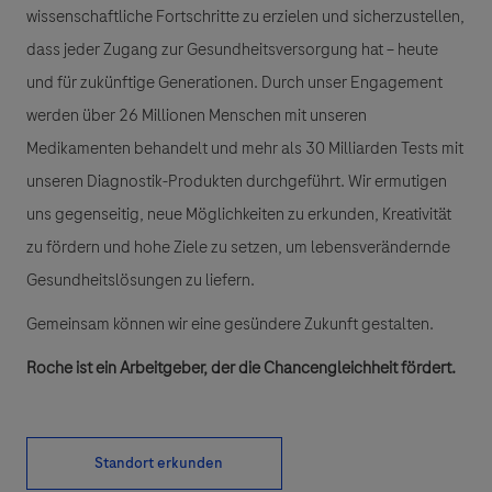
wissenschaftliche Fortschritte zu erzielen und sicherzustellen,
dass jeder Zugang zur Gesundheitsversorgung hat – heute
und für zukünftige Generationen. Durch unser Engagement
werden über 26 Millionen Menschen mit unseren
Medikamenten behandelt und mehr als 30 Milliarden Tests mit
unseren Diagnostik-Produkten durchgeführt. Wir ermutigen
uns gegenseitig, neue Möglichkeiten zu erkunden, Kreativität
zu fördern und hohe Ziele zu setzen, um lebensverändernde
Gesundheitslösungen zu liefern.
Gemeinsam können wir eine gesündere Zukunft gestalten.
Roche ist ein Arbeitgeber, der die Chancengleichheit fördert.
Standort erkunden