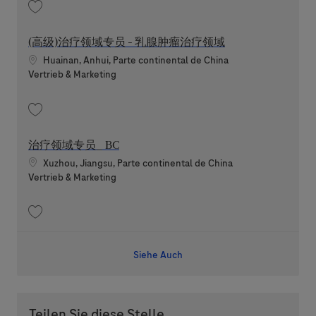
Speichern 治疗领域专员 - 乳腺治疗领域 202607-120044
(高级)治疗领域专员 - 乳腺肿瘤治疗领域
Standort
Huainan, Anhui, Parte continental de China
Kategorie
Vertrieb & Marketing
Speichern (高级)治疗领域专员 - 乳腺肿瘤治疗领域 202607-117493
治疗领域专员_ BC
Standort
Xuzhou, Jiangsu, Parte continental de China
Kategorie
Vertrieb & Marketing
Speichern 治疗领域专员_ BC 202605-113490
Siehe Auch
Teilen Sie diese Stelle