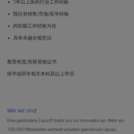
3年以上医药行业工作经验
既往有销售/市场/医学经验
跨职能工作经验为佳
具有卓越合规意识
教育程度/所获资格证书
医学或药学相关本科及以上学历
Wer wir sind
Eine gesündere Zukunft treibt uns zur Innovation an. Mehr als
100.000 Mitarbeiter weltweit arbeiten gemeinsam daran,