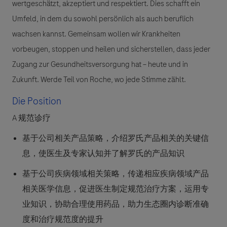
wertgeschätzt, akzeptiert und respektiert. Dies schafft ein
Umfeld, in dem du sowohl persönlich als auch beruflich
wachsen kannst. Gemeinsam wollen wir Krankheiten
vorbeugen, stoppen und heilen und sicherstellen, dass jeder
Zugang zur Gesundheitsversorgung hat – heute und in
Zukunft. Werde Teil von Roche, wo jede Stimme zählt.
Die Position
A 规范诊疗
基于公司相关产品策略，介绍罗氏产品相关的关键信
息，使医生及专家认知并了解罗氏的产品知识
基于公司疾病领域相关策略，传递相应疾病领域产品
相关医学信息，促进医生制定规范治疗方案，运用专
业知识，协助合理使用药品，助力生态圈内诊断准确
度和治疗规范度的提升