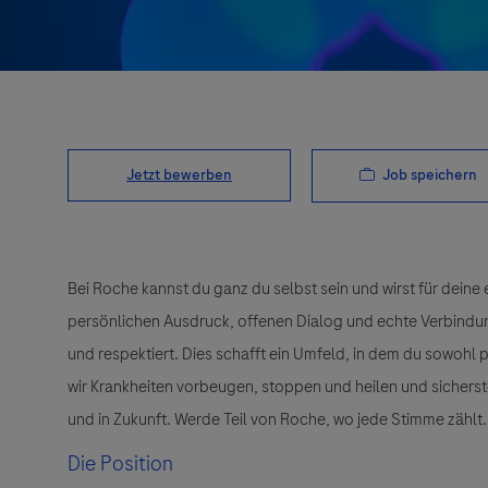
Job speichern
Jetzt bewerben
Bei Roche kannst du ganz du selbst sein und wirst für deine 
persönlichen Ausdruck, offenen Dialog und echte Verbindunge
und respektiert. Dies schafft ein Umfeld, in dem du sowohl
wir Krankheiten vorbeugen, stoppen und heilen und sichers
und in Zukunft. Werde Teil von Roche, wo jede Stimme zählt.
Die Position