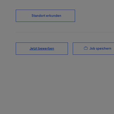
Standort erkunden
Job speichern
Jetzt bewerben