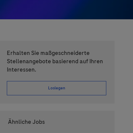
Erhalten Sie maßgeschneiderte
Stellenangebote basierend auf Ihren
Interessen.
Loslegen
Ähnliche Jobs