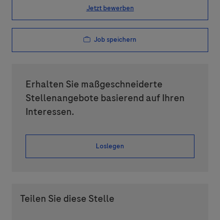
Jetzt bewerben
Job speichern
Erhalten Sie maßgeschneiderte
Stellenangebote basierend auf Ihren
Interessen.
Loslegen
Teilen Sie diese Stelle