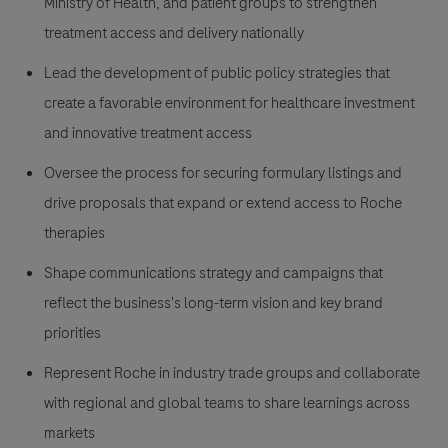
Ministry of Health, and patient groups to strengthen
treatment access and delivery nationally
Lead the development of public policy strategies that
create a favorable environment for healthcare investment
and innovative treatment access
Oversee the process for securing formulary listings and
drive proposals that expand or extend access to Roche
therapies
Shape communications strategy and campaigns that
reflect the business's long-term vision and key brand
priorities
Represent Roche in industry trade groups and collaborate
with regional and global teams to share learnings across
markets