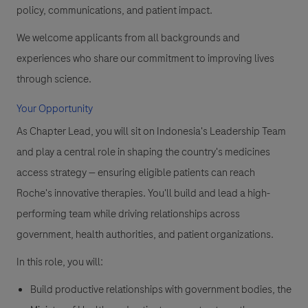
policy, communications, and patient impact.
We welcome applicants from all backgrounds and
experiences who share our commitment to improving lives
through science.
Your Opportunity
As Chapter Lead, you will sit on Indonesia's Leadership Team
and play a central role in shaping the country's medicines
access strategy — ensuring eligible patients can reach
Roche's innovative therapies. You'll build and lead a high-
performing team while driving relationships across
government, health authorities, and patient organizations.
In this role, you will:
Build productive relationships with government bodies, the