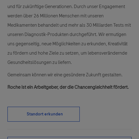
und für zukünftige Generationen. Durch unser Engagement
werden über 26 Millionen Menschen mit unseren
Medikamenten behandelt und mehr als 30 Milliarden Tests mit
unseren Diagnostik-Produkten durchgeführt. Wir ermutigen
uns gegenseitig, neue Möglichkeiten zu erkunden, Kreativität
zu fördern und hohe Ziele zu setzen, um lebensverändernde
Gesundheitslösungen zu liefern.
Gemeinsam können wir eine gesündere Zukunft gestalten.
Roche ist ein Arbeitgeber, der die Chancengleichheit fördert.
Standort erkunden