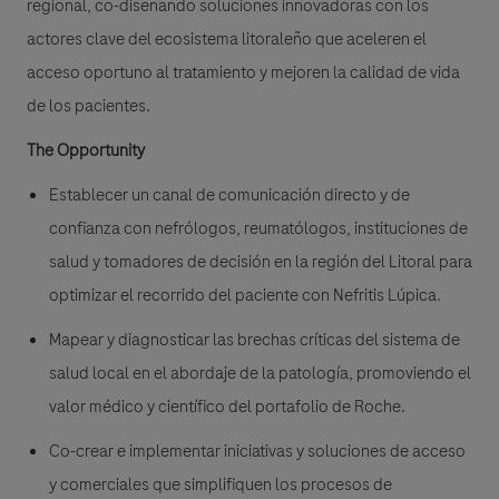
regional, co-diseñando soluciones innovadoras con los
actores clave del ecosistema litoraleño que aceleren el
acceso oportuno al tratamiento y mejoren la calidad de vida
de los pacientes.
The Opportunity
Establecer un canal de comunicación directo y de
confianza con nefrólogos, reumatólogos, instituciones de
salud y tomadores de decisión en la región del Litoral para
optimizar el recorrido del paciente con Nefritis Lúpica.
Mapear y diagnosticar las brechas críticas del sistema de
salud local en el abordaje de la patología, promoviendo el
valor médico y científico del portafolio de Roche.
Co-crear e implementar iniciativas y soluciones de acceso
y comerciales que simplifiquen los procesos de