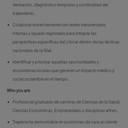
derivación, diagnóstico temprano y continuidad del
tratamiento.
Colaborar estrechamente con redes transversales
internas y squads regionales para integrar las
perspectivas específicas del Litoral dentro de las tácticas
nacionales de la filial.
Identificar y priorizar aquellas oportunidades y
ecosistemas locales que generen un impacto médico y
social sostenible en el tiempo.
Who you are
Profesional graduado de carreras de Ciencias de la Salud,
Ciencias Económicas, Empresariales o disciplinas afines.
Trayectoria demostrable en posiciones de cara al cliente