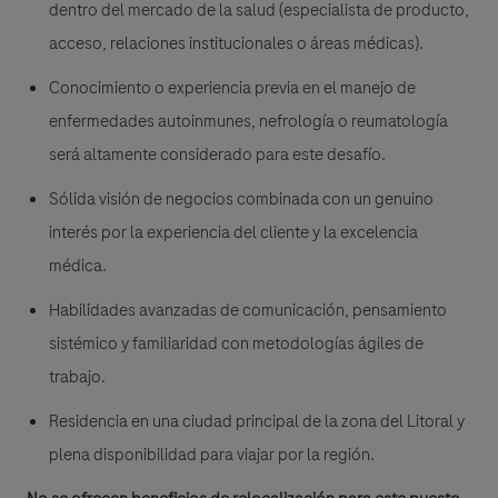
dentro del mercado de la salud (especialista de producto,
acceso, relaciones institucionales o áreas médicas).
Conocimiento o experiencia previa en el manejo de
enfermedades autoinmunes, nefrología o reumatología
será altamente considerado para este desafío.
Sólida visión de negocios combinada con un genuino
interés por la experiencia del cliente y la excelencia
médica.
Habilidades avanzadas de comunicación, pensamiento
sistémico y familiaridad con metodologías ágiles de
trabajo.
Residencia en una ciudad principal de la zona del Litoral y
plena disponibilidad para viajar por la región.