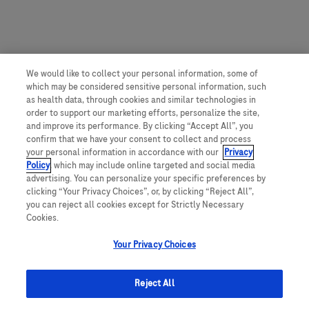
We would like to collect your personal information, some of
which may be considered sensitive personal information, such
as health data, through cookies and similar technologies in
order to support our marketing efforts, personalize the site,
and improve its performance. By clicking “Accept All”, you
confirm that we have your consent to collect and process
your personal information in accordance with our
Privacy
Policy
, which may include online targeted and social media
advertising. You can personalize your specific preferences by
clicking “Your Privacy Choices”, or, by clicking “Reject All”,
you can reject all cookies except for Strictly Necessary
Cookies.
Your Privacy Choices
Reject All