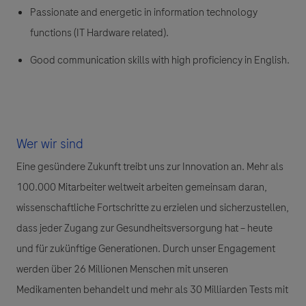
Passionate and energetic in information technology
functions (IT Hardware related).
Good communication skills with high proficiency in English.
Wer wir sind
Eine gesündere Zukunft treibt uns zur Innovation an. Mehr als
100.000 Mitarbeiter weltweit arbeiten gemeinsam daran,
wissenschaftliche Fortschritte zu erzielen und sicherzustellen,
dass jeder Zugang zur Gesundheitsversorgung hat – heute
und für zukünftige Generationen. Durch unser Engagement
werden über 26 Millionen Menschen mit unseren
Medikamenten behandelt und mehr als 30 Milliarden Tests mit