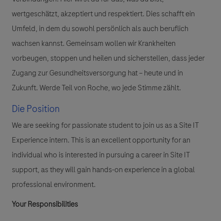
wertgeschätzt, akzeptiert und respektiert. Dies schafft ein
Umfeld, in dem du sowohl persönlich als auch beruflich
wachsen kannst. Gemeinsam wollen wir Krankheiten
vorbeugen, stoppen und heilen und sicherstellen, dass jeder
Zugang zur Gesundheitsversorgung hat – heute und in
Zukunft. Werde Teil von Roche, wo jede Stimme zählt.
Die Position
We are seeking for passionate student to join us as a Site IT
Experience intern. This is an excellent opportunity for an
individual who is interested in pursuing a career in Site IT
support, as they will gain hands-on experience in a global
professional environment.
Your Responsibilities