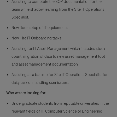
Assisting to complete the SOP documentation for the
team while shadow learning from the Site IT Operations
Specialist.
New floor setup of IT equipments
New Hire IT Onboarding tasks
Assisting for IT Asset Management which includes stock
count, migration of data to new asset management tool
and asset management documentation
Assisting as a backup for Site IT Operations Specialist for
daily task on handling user issues.
Who we are looking for:
Undergraduate students from reputable universities in the
relevant fields of IT, Computer Science or Engineering.