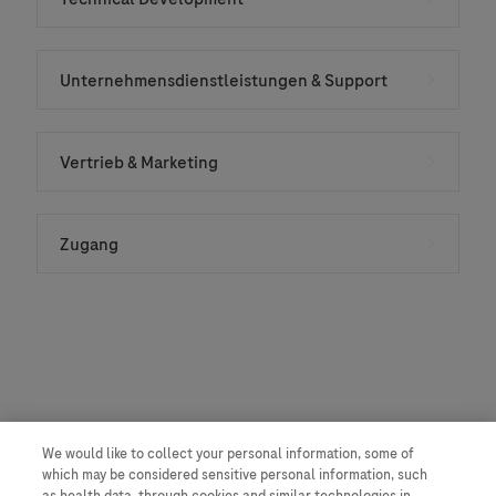
Unternehmensdienstleistungen & Support
Vertrieb & Marketing
Zugang
We would like to collect your personal information, some of
which may be considered sensitive personal information, such