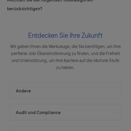
berücksichtigen?
Entdecken Sie Ihre Zukunft
Wir geben Ihnen die Werkzeuge, die Sie benötigen, um Ihre
perfekte Job-Übereinstimmung zu finden, und die Freiheit
und Unterstützung, um Ihre Karriere auf die nächste Stufe
zu heben.
Andere
Audit und Compliance