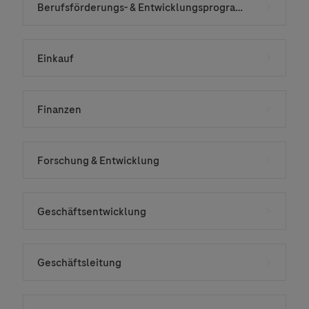
Berufsförderungs- & Entwicklungsprogramme
Einkauf
Finanzen
Forschung & Entwicklung
Geschäftsentwicklung
Geschäftsleitung