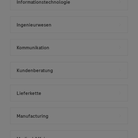
Informationstechnologie
Ingenieurwesen
Kommunikation
Kundenberatung
Lieferkette
Manufacturing