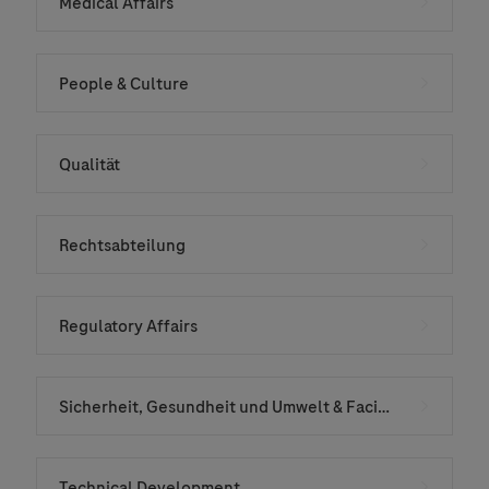
Medical Affairs
People & Culture
Qualität
Rechtsabteilung
Regulatory Affairs
Sicherheit, Gesundheit und Umwelt & Facility Services
Technical Development