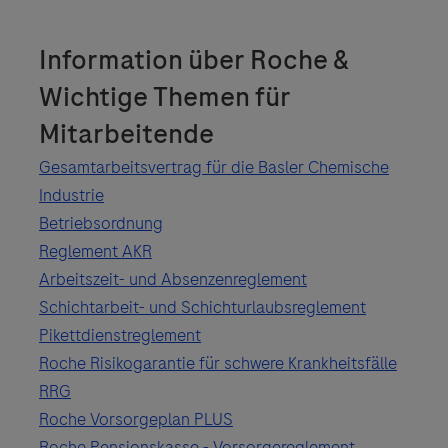
Information über Roche &
Wichtige Themen für
Mitarbeitende
Gesamtarbeitsvertrag für die Basler Chemische
Industrie
Betriebsordnung
Reglement AKR
Arbeitszeit- und Absenzenreglement
Schichtarbeit- und Schichturlaubsreglement
Pikettdienstreglement
Roche Risikogarantie für schwere Krankheitsfälle
RRG
Roche Vorsorgeplan PLUS
Roche Pensionskasse - Vorsorgereglement