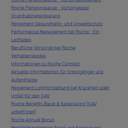
Roche Pensionskasse - Vorsorgeplan
Grundsatzvereinbarung
Reglement Gesundheits- und Umweltschutz
Performance Management bei Roche - Ein
Leitfaden
Berufliche Vorsorge bei Roche
Verhaltenskodex
Informationen zu Roche Connect
Aktuelle Informationen für Grenzgänger und
Aufenthalter
Reglement Lohnfortzahlung bei Krankheit oder
Unfall für den GAV
Roche Benefits Basel & Kaiseraugst (GAV
unbefristet)
Roche Annual Bonus
Mobilitätsreglement Basel und Kaiseraugst