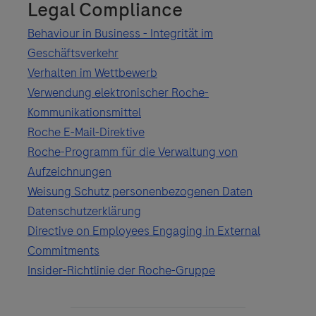
Legal Compliance
Behaviour in Business - Integrität im
Geschäftsverkehr
Verhalten im Wettbewerb
Verwendung elektronischer Roche-
Kommunikationsmittel
Roche E-Mail-Direktive
Roche-Programm für die Verwaltung von
Aufzeichnungen
Weisung Schutz personenbezogenen Daten
Datenschutzerklärung
Directive on Employees Engaging in External
Commitments
Insider-Richtlinie der Roche-Gruppe