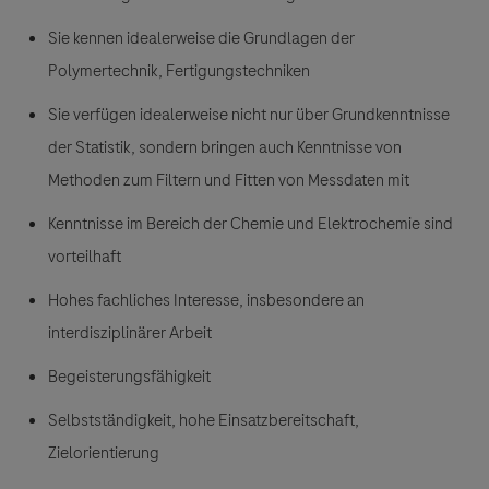
Sie kennen idealerweise die Grundlagen der
Polymertechnik, Fertigungstechniken
Sie verfügen idealerweise nicht nur über Grundkenntnisse
der Statistik, sondern bringen auch Kenntnisse von
Methoden zum Filtern und Fitten von Messdaten mit
Kenntnisse im Bereich der Chemie und Elektrochemie sind
vorteilhaft
Hohes fachliches Interesse, insbesondere an
interdisziplinärer Arbeit
Begeisterungsfähigkeit
Selbstständigkeit, hohe Einsatzbereitschaft,
Zielorientierung