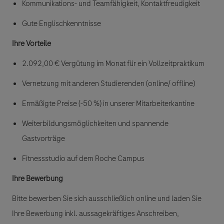
Kommunikations- und Teamfähigkeit, Kontaktfreudigkeit
Gute Englischkenntnisse
Ihre Vorteile
2.092,00 € Vergütung im Monat für ein Vollzeitpraktikum
Vernetzung mit anderen Studierenden (online/ offline)
Ermäßigte Preise (-50 %) in unserer Mitarbeiterkantine
Weiterbildungsmöglichkeiten und spannende
Gastvorträge
Fitnessstudio auf dem Roche Campus
Ihre Bewerbung
Bitte bewerben Sie sich ausschließlich online und laden Sie
Ihre Bewerbung inkl. aussagekräftiges Anschreiben,