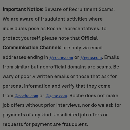
Important Notice:
Beware of Recruitment Scams!
We are aware of fraudulent activities where
individuals pose as Roche representatives. To
protect yourself, please note that
Official
Communication Channels
are only via email
addresses ending in
or
. Emails
@roche.com
@gene.com
from similar but non-official domains are scams. Be
wary of poorly written emails or those that ask for
personal information and verify that they come
from
or
. Roche does not make
@roche.com
@gene.com
job offers without prior interviews, nor do we ask for
payments of any kind. Unsolicited job offers or
requests for payment are fraudulent.