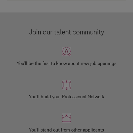
Join our talent community
You'll be the first to know about new job openings
You'll build your Professional Network
You'll stand out from other applicants