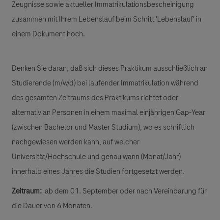
Zeugnisse sowie aktueller Immatrikulationsbescheinigung
zusammen mit Ihrem Lebenslauf beim Schritt 'Lebenslauf' in
einem Dokument hoch.
Denken Sie daran, daß sich dieses Praktikum ausschließlich an
Studierende (m/w/d) bei laufender Immatrikulation während
des gesamten Zeitraums des Praktikums richtet oder
alternativ an Personen in einem maximal einjährigen Gap-Year
(zwischen Bachelor und Master Studium), wo es schriftlich
nachgewiesen werden kann, auf welcher
Universität/Hochschule und genau wann (Monat/Jahr)
innerhalb eines Jahres die Studien fortgesetzt werden.
Zeitraum:
ab dem 01. September oder nach Vereinbarung für
die Dauer von 6 Monaten.