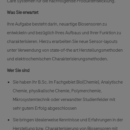
Care Systemen für die nachfolgende Produktentwicklung.
Was Sie erwartet
Ihre Aufgabe besteht darin, neuartige Biosensoren zu
entwickeln und bezüglich Ihres Aufbaus und Ihrer Funktion zu
charakterisieren. Hierzu erarbeiten Sie neue Sensor-layouts
unter Verwendung von state-of-the art Herstellungsmethoden
und elektrochemischen Charakterisierungsmethoden.
Wer Sie sind
Sie haben Ihr B.Sc. im Fachgebiet Bio(Chemie), Analytische
Chemie, physikalische Chemie, Polymerchemie,
Mikrosystemtechnik oder verwandter Studienfelder mit
sehr gutem Erfolg abgeschlossen
Sie bringen idealerweise Kenntnisse und Erfahrungen in der
Herstellung bzw. Charakterisierung von Biosensoren mit