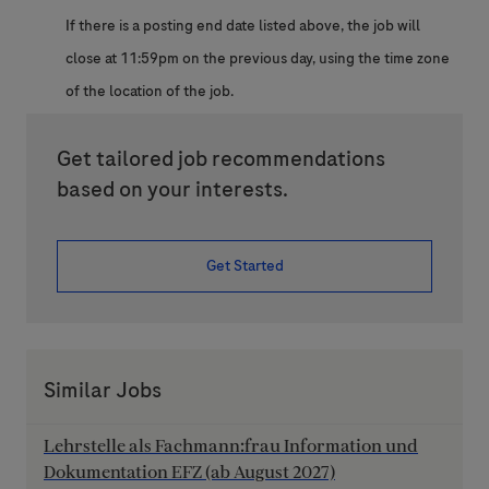
If there is a posting end date listed above, the job will
close at 11:59pm on the previous day, using the time zone
of the location of the job.
Get tailored job recommendations
based on your interests.
Get Started
Similar Jobs
Lehrstelle als Fachmann:frau Information und
Dokumentation EFZ (ab August 2027)