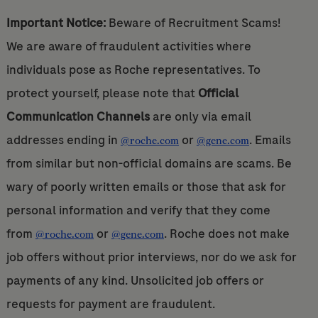
Important Notice:
Beware of Recruitment Scams!
We are aware of fraudulent activities where
individuals pose as Roche representatives. To
protect yourself, please note that
Official
Communication Channels
are only via email
addresses ending in
or
. Emails
@roche.com
@gene.com
from similar but non-official domains are scams. Be
wary of poorly written emails or those that ask for
personal information and verify that they come
from
or
. Roche does not make
@roche.com
@gene.com
job offers without prior interviews, nor do we ask for
payments of any kind. Unsolicited job offers or
requests for payment are fraudulent.