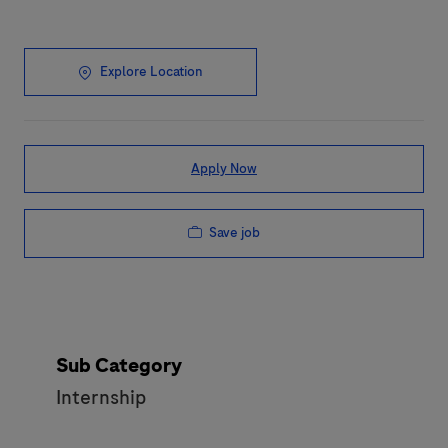
Explore Location
Apply Now
Save job
Sub Category
Internship