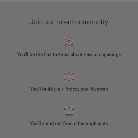
Join our talent community
You'll be the first to know about new job openings
You'll build your Professional Network
You'll stand out from other applicants