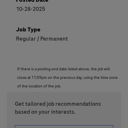
10-28-2025
Job Type
Regular / Permanent
If there is a posting end date listed above, the job will
close at 11:59pm on the previous day, using the time zone
of the location of the job.
Get tailored job recommendations
based on your interests.