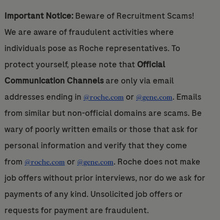
Important Notice:
Beware of Recruitment Scams!
We are aware of fraudulent activities where
individuals pose as Roche representatives. To
protect yourself, please note that
Official
Communication Channels
are only via email
addresses ending in
or
. Emails
@roche.com
@gene.com
from similar but non-official domains are scams. Be
wary of poorly written emails or those that ask for
personal information and verify that they come
from
or
. Roche does not make
@roche.com
@gene.com
job offers without prior interviews, nor do we ask for
payments of any kind. Unsolicited job offers or
requests for payment are fraudulent.