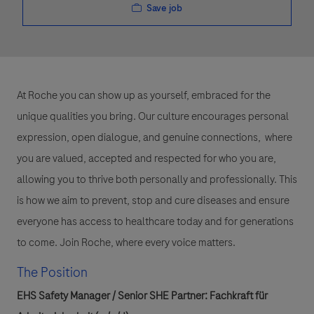
Save job
At Roche you can show up as yourself, embraced for the
unique qualities you bring. Our culture encourages personal
expression, open dialogue, and genuine connections, where
you are valued, accepted and respected for who you are,
allowing you to thrive both personally and professionally. This
is how we aim to prevent, stop and cure diseases and ensure
everyone has access to healthcare today and for generations
to come. Join Roche, where every voice matters.
The Position
EHS Safety Manager / Senior SHE Partner: Fachkraft für