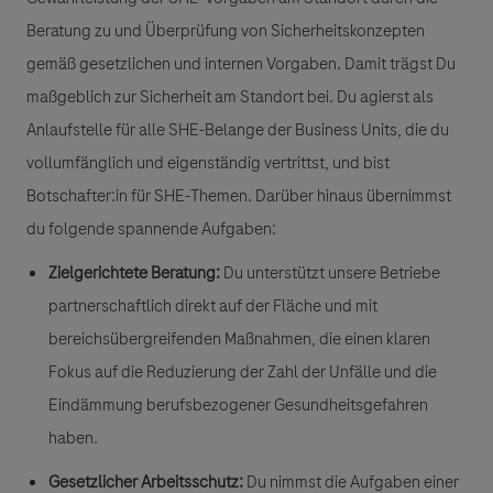
Beratung zu und Überprüfung von Sicherheitskonzepten
gemäß gesetzlichen und internen Vorgaben. Damit trägst Du
maßgeblich zur Sicherheit am Standort bei. Du agierst als
Anlaufstelle für alle SHE-Belange der Business Units, die du
vollumfänglich und eigenständig vertrittst, und bist
Botschafter:in für SHE-Themen. Darüber hinaus übernimmst
du folgende spannende Aufgaben:
Zielgerichtete Beratung:
Du unterstützt unsere Betriebe
partnerschaftlich direkt auf der Fläche und mit
bereichsübergreifenden Maßnahmen, die einen klaren
Fokus auf die Reduzierung der Zahl der Unfälle und die
Eindämmung berufsbezogener Gesundheitsgefahren
haben.
Gesetzlicher Arbeitsschutz:
Du nimmst die Aufgaben einer