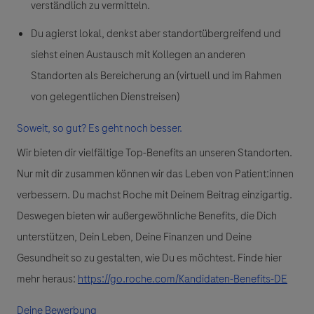
verständlich zu vermitteln.
Du agierst lokal, denkst aber standortübergreifend und
siehst einen Austausch mit Kollegen an anderen
Standorten als Bereicherung an (virtuell und im Rahmen
von gelegentlichen Dienstreisen)
Soweit, so gut? Es geht noch besser.
Wir bieten dir vielfältige Top-Benefits an unseren Standorten.
Nur mit dir zusammen können wir das Leben von Patient:innen
verbessern. Du machst Roche mit Deinem Beitrag einzigartig.
Deswegen bieten wir außergewöhnliche Benefits, die Dich
unterstützen, Dein Leben, Deine Finanzen und Deine
Gesundheit so zu gestalten, wie Du es möchtest. Finde hier
mehr heraus:
https://go.roche.com/Kandidaten-Benefits-DE
Deine Bewerbung