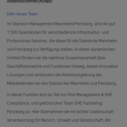
Arbeitssicherheit (m/w/d)
Dein neues Team
Im Standort Management Mannheim/Penzberg, sind wir gut
1'300 Spezialisten für verschiedenste Infrastruktur- und
Professional-Services, die diese für die Standorte Mannheim
und Penzberg zur Verfügung stellen. In einem dynamischen
Umfeld fördern wir die nahtlose Zusammenarbeit über
Geschäftsbereiche und Funktionen hinweg, bieten innovative
Lösungen und verbessern die Arbeitsumgebung der
Mitarbeitenden an den Standorten Mannheim und Penzberg.
In dieser Funktion bist du Teil von Risk Management & SHE
Compliance, und gehörst dem Team SHE Partnering
Penzberg an. Hier übernehmen wir mit echter Leidenschaft
Verantwortung für Mensch, Umwelt und Gesellschaft. Wir