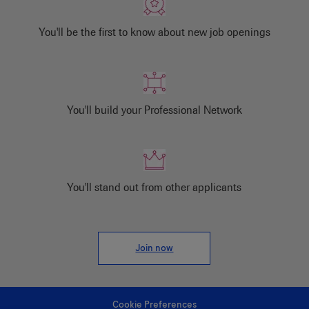
You'll be the first to know about new job openings
You'll build your Professional Network
You'll stand out from other applicants
Join now
Cookie Preferences