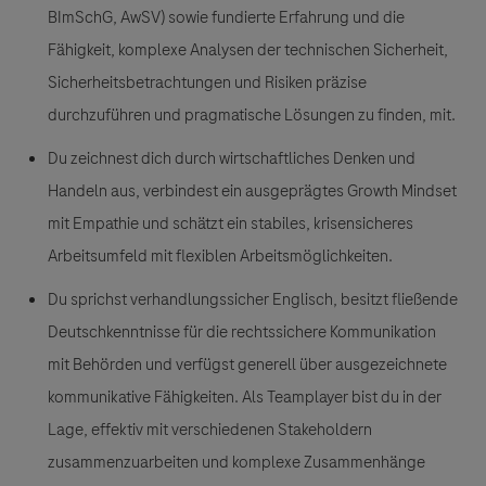
BImSchG, AwSV) sowie fundierte Erfahrung und die
Fähigkeit, komplexe Analysen der technischen Sicherheit,
Sicherheitsbetrachtungen und Risiken präzise
durchzuführen und pragmatische Lösungen zu finden, mit.
Du zeichnest dich durch wirtschaftliches Denken und
Handeln aus, verbindest ein ausgeprägtes Growth Mindset
mit Empathie und schätzt ein stabiles, krisensicheres
Arbeitsumfeld mit flexiblen Arbeitsmöglichkeiten.
Du sprichst verhandlungssicher Englisch, besitzt fließende
Deutschkenntnisse für die rechtssichere Kommunikation
mit Behörden und verfügst generell über ausgezeichnete
kommunikative Fähigkeiten. Als Teamplayer bist du in der
Lage, effektiv mit verschiedenen Stakeholdern
zusammenzuarbeiten und komplexe Zusammenhänge