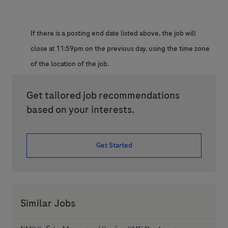
If there is a posting end date listed above, the job will
close at 11:59pm on the previous day, using the time zone
of the location of the job.
Get tailored job recommendations
based on your interests.
Get Started
Similar Jobs