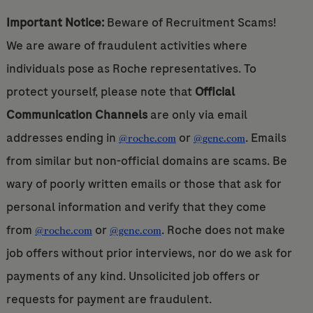
Important Notice:
Beware of Recruitment Scams!
We are aware of fraudulent activities where
individuals pose as Roche representatives. To
protect yourself, please note that
Official
Communication Channels
are only via email
addresses ending in
or
. Emails
@roche.com
@gene.com
from similar but non-official domains are scams. Be
wary of poorly written emails or those that ask for
personal information and verify that they come
from
or
. Roche does not make
@roche.com
@gene.com
job offers without prior interviews, nor do we ask for
payments of any kind. Unsolicited job offers or
requests for payment are fraudulent.