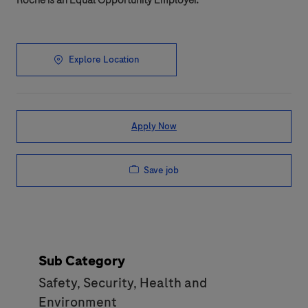
Explore Location
Apply Now
Save job
Sub Category
Safety, Security, Health and
Environment