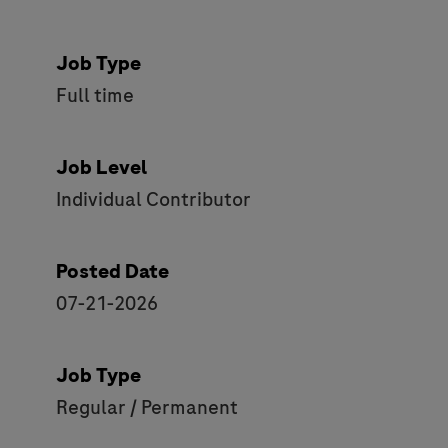
Job Type
Full time
Job Level
Individual Contributor
Posted Date
07-21-2026
Job Type
Regular / Permanent