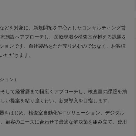
などを対象に、新規開拓を中心としたコンサルティング営
医療施設へアプローチし、医療現場や検査室が抱える課題を
ションです。自社製品をただ売り込むのではなく、お客様
いただきます。
ッション）
長そして経営層まで幅広くアプローチし、検査室の課題を抽
新しい提案を粘り強く行い、新規導入を目指します。
器をはじめ、検査室自動化やITソリューション、デジタル
ら、顧客のニーズに合わせて最適な解決策を組み立て、費用