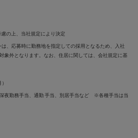
等考慮の上、当社規定により決定
ションは、応募時に勤務地を指定しての採用となるため、入社
対象外となります。なお、住居に関しては、会社規定に基
月）
深夜勤務手当、通勤 手当、別居手当など ※各種手当は当