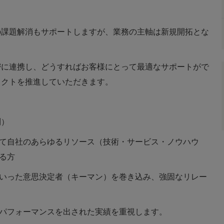
の課題解消もサポートしますが、業務の主軸は新規開拓とな
密に連携し、どうすればお客様にとって最適なサポートがで
ェクトを推進していただきます。
問）
自社のあらゆるリソース（技術・サービス・ノウハウ
る方
った意思決定者（キーマン）を巻き込み、強固なリレー
ォーマンスを出された実績を重視します。