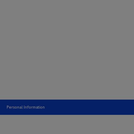
Personal Information