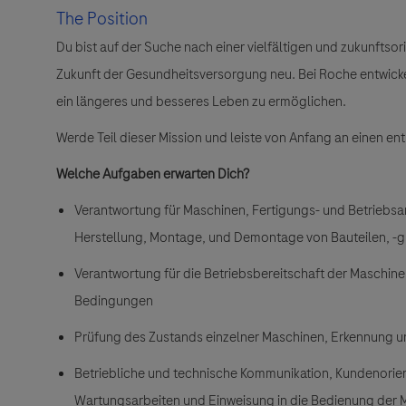
The Position
Du bist auf der Suche nach einer vielfältigen und zukunftso
Zukunft der Gesundheitsversorgung neu. Bei Roche entwick
ein längeres und besseres Leben zu ermöglichen.
Werde Teil dieser Mission und leiste von Anfang an einen ent
Welche Aufgaben erwarten Dich?
Verantwortung für Maschinen, Fertigungs- und Betriebsa
Herstellung, Montage, und Demontage von Bauteilen, 
Verantwortung für die Betriebsbereitschaft der Maschi
Bedingungen
Prüfung des Zustands einzelner Maschinen, Erkennung 
Betriebliche und technische Kommunikation, Kundenorie
Wartungsarbeiten und Einweisung in die Bedienung der 