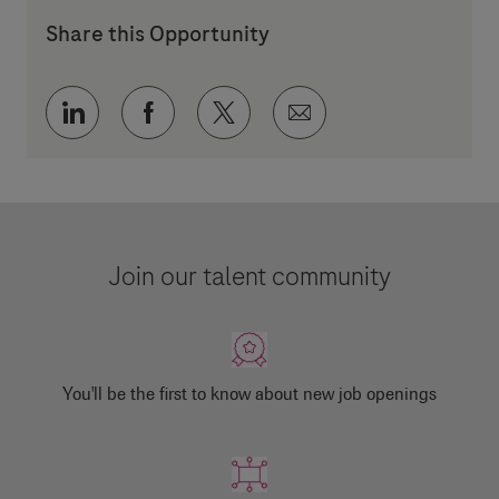
Share this Opportunity
Share via LinkedIn
Share via Facebook
Share via twitter
Share via email
Join our talent community
You'll be the first to know about new job openings