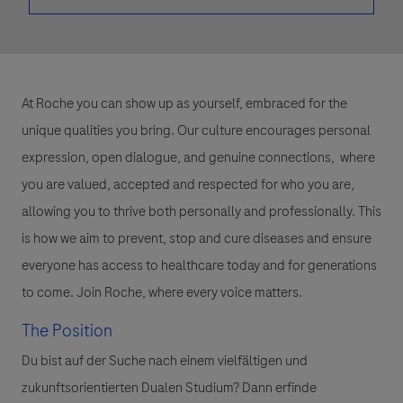
At Roche you can show up as yourself, embraced for the
unique qualities you bring. Our culture encourages personal
expression, open dialogue, and genuine connections, where
you are valued, accepted and respected for who you are,
allowing you to thrive both personally and professionally. This
is how we aim to prevent, stop and cure diseases and ensure
everyone has access to healthcare today and for generations
to come. Join Roche, where every voice matters.
The Position
Du bist auf der Suche nach einem vielfältigen und
zukunftsorientierten Dualen Studium?
Dann erfinde