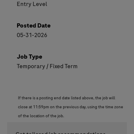
Entry Level
Posted Date
05-31-2026
Job Type
Temporary / Fixed Term
If there is a posting end date listed above, the job will
close at 11:59pm on the previous day, using the time zone
of the location of the job.