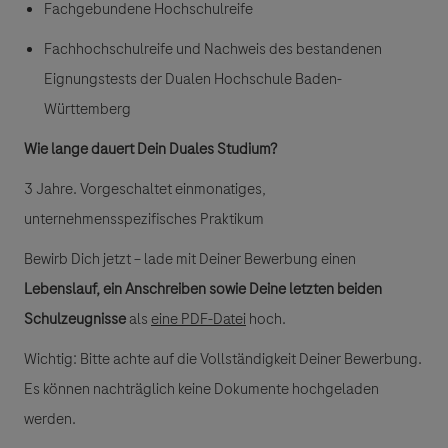
Fachgebundene Hochschulreife
Fachhochschulreife und Nachweis des bestandenen
Eignungstests der Dualen Hochschule Baden-
Württemberg
Wie lange dauert Dein Duales Studium?
3 Jahre. Vorgeschaltet einmonatiges,
unternehmensspezifisches Praktikum
Bewirb Dich jetzt – lade mit Deiner Bewerbung einen
Lebenslauf, ein Anschreiben sowie Deine letzten beiden
Schulzeugnisse
als
eine PDF-Datei
hoch.
Wichtig: Bitte achte auf die Vollständigkeit Deiner Bewerbung.
Es können nachträglich keine Dokumente hochgeladen
werden.