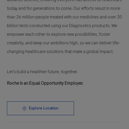
today and for generations to come. Our efforts result in more
than 26 million people treated with our medicines and over 30
billion tests conducted using our Diagnostics products. We
empower each other to explore new possibilities, foster
creativity, and keep our ambitions high, so we can deliver life-
changing healthcare solutions that make a global impact.
Let’s build a healthier future, together.
Roche is an Equal Opportunity Employer.
Explore Location