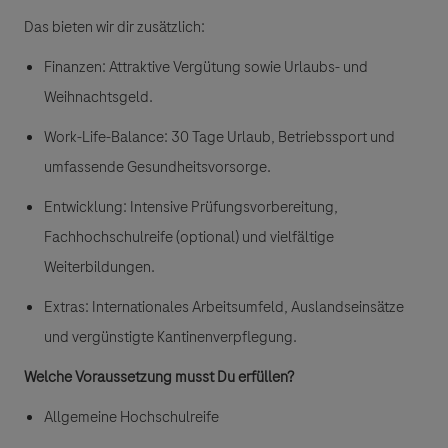
Das bieten wir dir zusätzlich:
Finanzen:
Attraktive Vergütung sowie Urlaubs- und
Weihnachtsgeld.
Work-Life-Balance
: 30 Tage Urlaub, Betriebssport und
umfassende Gesundheitsvorsorge.
Entwicklung:
Intensive Prüfungsvorbereitung,
Fachhochschulreife (optional) und vielfältige
Weiterbildungen.
Extras
: Internationales Arbeitsumfeld, Auslandseinsätze
und vergünstigte Kantinenverpflegung.
Welche Voraussetzung musst Du erfüllen?
Allgemeine Hochschulreife