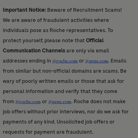
Important Notice:
Beware of Recruitment Scams!
We are aware of fraudulent activities where
individuals pose as Roche representatives. To
protect yourself, please note that
Official
Communication Channels
are only via email
addresses ending in
or
. Emails
@roche.com
@gene.com
from similar but non-official domains are scams. Be
wary of poorly written emails or those that ask for
personal information and verify that they come
from
or
. Roche does not make
@roche.com
@gene.com
job offers without prior interviews, nor do we ask for
payments of any kind. Unsolicited job offers or
requests for payment are fraudulent.