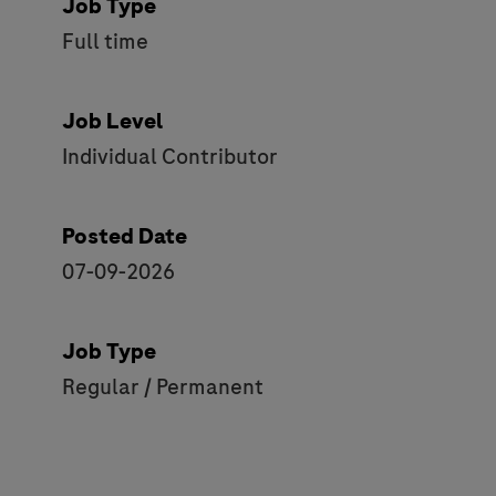
Job Type
Full time
Job Level
Individual Contributor
Posted Date
07-09-2026
Job Type
Regular / Permanent