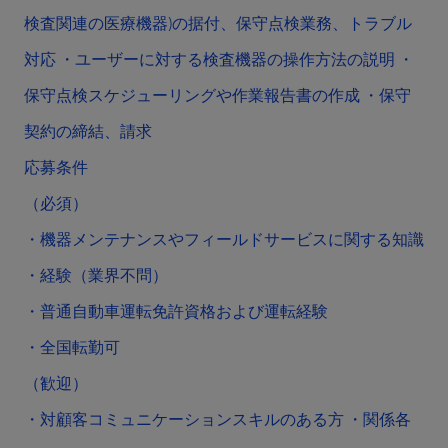
検査関連の医療機器)の据付、保守点検業務、トラブル
対応 ・ユーザーに対する検査機器の操作方法の説明 ・
保守点検スケジューリングや作業報告書の作成 ・保守
契約の締結、請求
応募条件
（必須）
・機器メンテナンスやフィールドサービスに関する知識
・経験（業界不問）
・普通自動車運転免許資格および運転経験
・全国転勤可
（歓迎）
・対顧客コミュニケーションスキルのある方 ・関係各