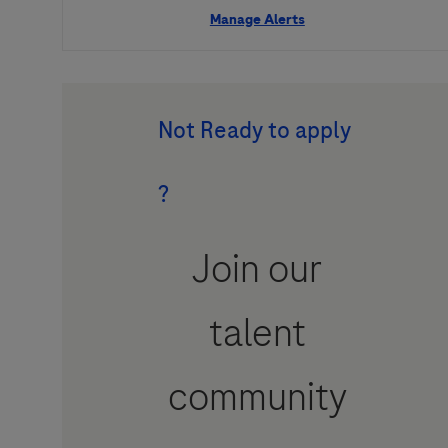
Manage Alerts
Not Ready to apply
?
Join our
talent
community