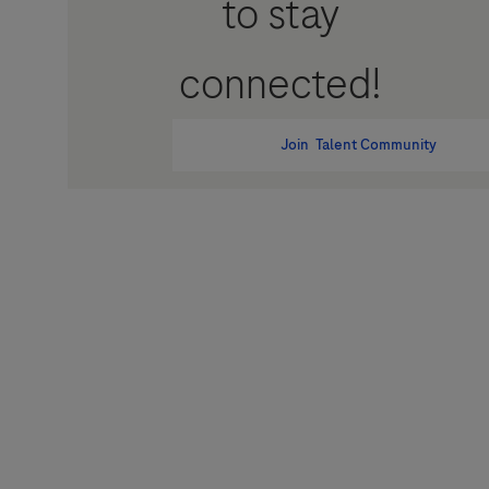
to stay
connected!
Join Talent Community