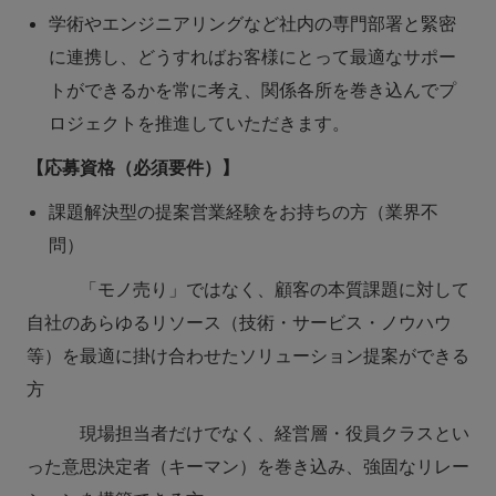
学術やエンジニアリングなど社内の専門部署と緊密
に連携し、どうすればお客様にとって最適なサポー
トができるかを常に考え、関係各所を巻き込んでプ
ロジェクトを推進していただきます。
【応募資格（必須要件）】
課題解決型の提案営業経験をお持ちの方（業界不
問）
「モノ売り」ではなく、顧客の本質課題に対して
自社のあらゆるリソース（技術・サービス・ノウハウ
等）を最適に掛け合わせたソリューション提案ができる
方
現場担当者だけでなく、経営層・役員クラスとい
った意思決定者（キーマン）を巻き込み、強固なリレー