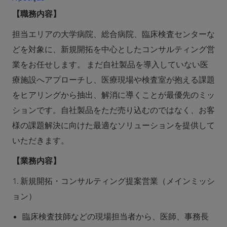
【職務内容】
担当エリアの大学病院、総合病院、臨床検査センターな
どを対象に、新規開拓を中心としたコンサルティング営
業をお任せします。 まだ自社製品を導入していない医
療施設へアプローチし、医療現場や検査室が抱える課題
をヒアリングから抽出、解消に導くことが最優先のミッ
ションです。自社製品をただ売り込むのではなく、お客
様の課題解決に向けた最適なソリューションを提供して
いただきます。
【業務内容】
1. 新規開拓・コンサルティング提案営業（メインミッシ
ョン）
臨床検査技師などの現場担当者から、医師、事務長