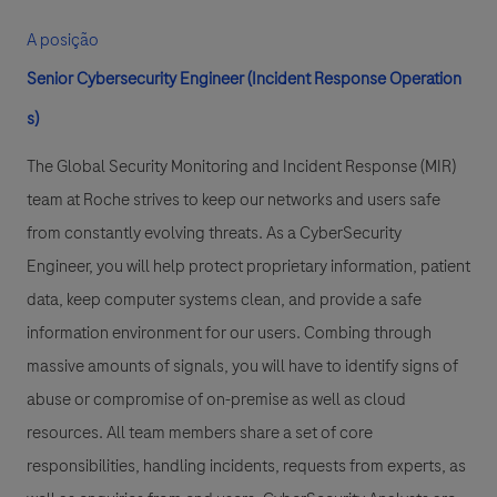
A posição
Senior Cybersecurity
Engineer
(Incident Response Operation
s)
The Global Security Monitoring and Incident Response (MIR)
team at Roche strives to keep our networks and users safe
from constantly evolving threats. As a CyberSecurity
Engineer, you will help protect proprietary information, patient
data, keep computer systems clean, and provide a safe
information environment for our users. Combing through
massive amounts of signals, you will have to identify signs of
abuse or compromise of on-premise as well as cloud
resources. All team members share a set of core
responsibilities, handling incidents, requests from experts, as