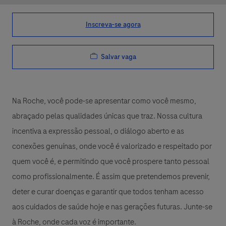
Inscreva-se agora
Salvar vaga
Na Roche, você pode-se apresentar como você mesmo,
abraçado pelas qualidades únicas que traz. Nossa cultura
incentiva a expressão pessoal, o diálogo aberto e as
conexões genuínas, onde você é valorizado e respeitado por
quem você é, e permitindo que você prospere tanto pessoal
como profissionalmente. É assim que pretendemos prevenir,
deter e curar doenças e garantir que todos tenham acesso
aos cuidados de saúde hoje e nas gerações futuras. Junte-se
à Roche, onde cada voz é importante.