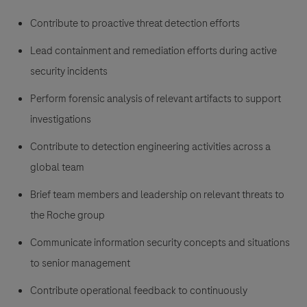
Contribute to proactive threat detection efforts
Lead containment and remediation efforts during active
security incidents
Perform forensic analysis of relevant artifacts to support
investigations
Contribute to detection engineering activities across a
global team
Brief team members and leadership on relevant threats to
the Roche group
Communicate information security concepts and situations
to senior management
Contribute operational feedback to continuously