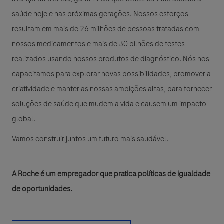
saúde hoje e nas próximas gerações. Nossos esforços
resultam em mais de 26 milhões de pessoas tratadas com
nossos medicamentos e mais de 30 bilhões de testes
realizados usando nossos produtos de diagnóstico. Nós nos
capacitamos para explorar novas possibilidades, promover a
criatividade e manter as nossas ambições altas, para fornecer
soluções de saúde que mudem a vida e causem um impacto
global.
Vamos construir juntos um futuro mais saudável.
A Roche é um empregador que pratica políticas de igualdade
de oportunidades.