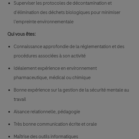
Superviser les protocoles de décontamination et
d'élimination des déchets biologiques pour minimiser
l'empreinte environnementale
Qui vous êtes:
Connaissance approfondie de la réglementation et des
procédures associées à son activité
Idéalement expérience en environnement
pharmaceutique, médical ou chimique
Bonne expérience sur la gestion de la sécurité mentale au
travail
Aisance relationnelle, pédagogie
Très bonne communication écrite et orale
Maîtrise des outils informatiques