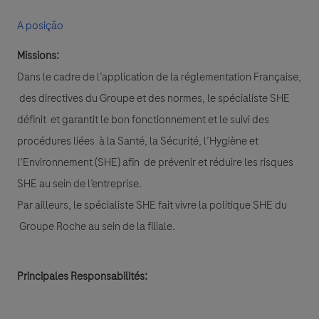
A posição
Missions:
Dans le cadre de l’application de la réglementation Française,
des directives du Groupe et des normes, le spécialiste SHE
définit et garantit le bon fonctionnement et le suivi des
procédures liées à la Santé, la Sécurité, l’Hygiène et
l’Environnement (SHE) afin de prévenir et réduire les risques
SHE au sein de l’entreprise.
Par ailleurs, le spécialiste SHE fait vivre la politique SHE du
Groupe Roche au sein de la filiale.
Principales Responsabilités: