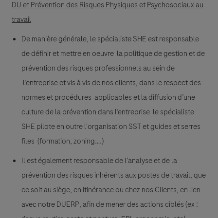
DU et Prévention des Risques Physiques et Psychosociaux au
travail
De manière générale, le spécialiste SHE est responsable
de définir et mettre en oeuvre la politique de gestion et de
prévention des risques professionnels au sein de
l’entreprise et vis à vis de nos clients, dans le respect des
normes et procédures applicables et la diffusion d’une
culture de la prévention dans l’entreprise le spécialiste
SHE pilote en outre l'organisation SST et guides et serres
files (formation, zoning….)
Il est également responsable de l’analyse et de la
prévention des risques inhérents aux postes de travail, que
ce soit au siège, en itinérance ou chez nos Clients, en lien
avec notre DUERP, afin de mener des actions ciblés (ex :