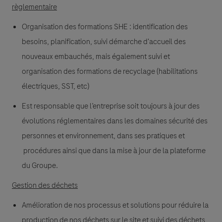
règlementaire
Organisation des formations SHE : identification des
besoins, planification, suivi démarche d'accueil des
nouveaux embauchés, mais également suivi et
organisation des formations de recyclage (habilitations
électriques, SST, etc)
Est responsable que l’entreprise soit toujours à jour des
évolutions réglementaires dans les domaines sécurité des
personnes et environnement, dans ses pratiques et
procédures ainsi que dans la mise à jour de la plateforme
du Groupe.
Gestion des déchets
Amélioration de nos processus et solutions pour réduire la
production de nos déchets sur le site et suivi des déchets