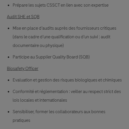
Prépare les sujets CSSCT en lien avec son expertise
Audit SHE et SQB
Mise en place d’audits auprès des fournisseurs critiques
(dans le cadre d’une qualification ou d’un suivi : audit
documentaire ou physique)
Participe au Supplier Quality Board (SQB)
Biosafety Officer
Evaluation et gestion des risques biologiques et chimiques
Conformité et réglementation : veiller au respect strict des
lois locales et internationales
Sensibiliser, former les collaborateurs aux bonnes
pratiques