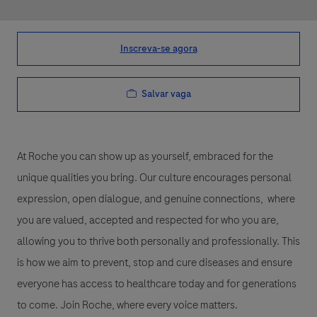
Inscreva-se agora
Salvar vaga
At Roche you can show up as yourself, embraced for the
unique qualities you bring. Our culture encourages personal
expression, open dialogue, and genuine connections, where
you are valued, accepted and respected for who you are,
allowing you to thrive both personally and professionally. This
is how we aim to prevent, stop and cure diseases and ensure
everyone has access to healthcare today and for generations
to come. Join Roche, where every voice matters.