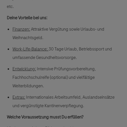
etc.
Deine Vorteile bei uns:
Finanzen:
Attraktive Vergütung sowie Urlaubs- und
Weihnachtsgeld.
Work-Life-Balance
:
30 Tage Urlaub, Betriebssport und
umfassende Gesundheitsvorsorge.
Entwicklung:
Intensive Prüfungsvorbereitung,
Fachhochschulreife (optional) und vielfältige
Weiterbildungen.
Extras
:
Internationales Arbeitsumfeld, Auslandseinsätze
und vergünstigte Kantinenverpflegung.
Welche Voraussetzung musst Du erfüllen?