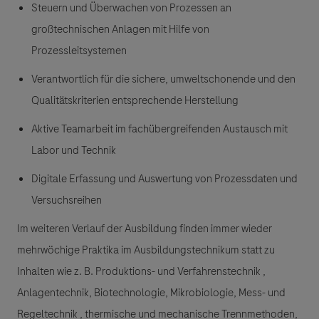
Steuern und Überwachen von Prozessen an
großtechnischen Anlagen mit Hilfe von
Prozessleitsystemen
Verantwortlich für die sichere, umweltschonende und den
Qualitätskriterien entsprechende Herstellung
Aktive Teamarbeit im fachübergreifenden Austausch mit
Labor und Technik
Digitale Erfassung und Auswertung von Prozessdaten und
Versuchsreihen
Im weiteren Verlauf der Ausbildung finden immer wieder
mehrwöchige Praktika im Ausbildungstechnikum statt zu
Inhalten wie z. B
.
Produktions- und Verfahrenstechnik ,
Anlagentechnik, Biotechnologie, Mikrobiologie, Mess- und
Regeltechnik , thermische und mechanische Trennmethoden,