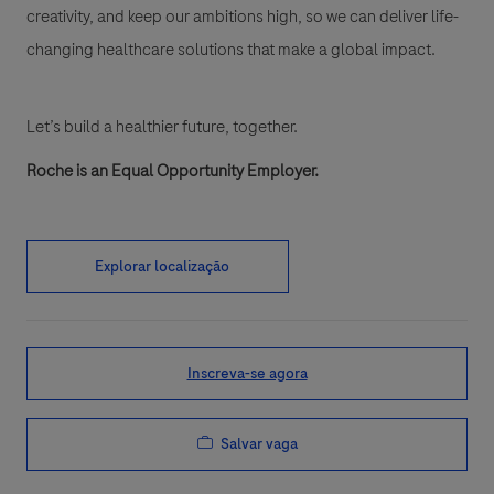
creativity, and keep our ambitions high, so we can deliver life-
changing healthcare solutions that make a global impact.
Let’s build a healthier future, together.
Roche is an Equal Opportunity Employer.
Explorar localização
Inscreva-se agora
Salvar vaga