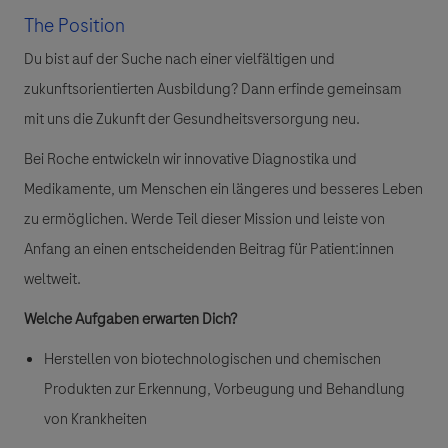
The Position
Du bist auf der Suche nach einer vielfältigen und
zukunftsorientierten Ausbildung?
Dann erfinde gemeinsam
mit uns die Zukunft der Gesundheitsversorgung neu.
Bei Roche entwickeln wir innovative Diagnostika und
Medikamente, um Menschen ein längeres und besseres Leben
zu ermöglichen. Werde Teil dieser Mission und leiste von
Anfang an einen entscheidenden Beitrag für Patient:innen
weltweit.
Welche Aufgaben erwarten Dich?
Herstellen von biotechnologischen und chemischen
Produkten zur Erkennung, Vorbeugung und Behandlung
von Krankheiten