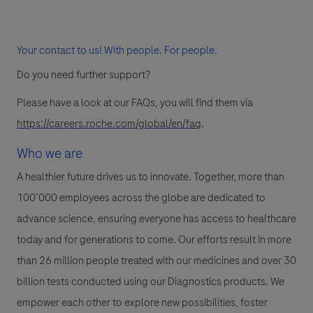
Your contact to us! With people. For people.
Do you need further support?
Please have a look at our FAQs, you will find them via
https://careers.roche.com/global/en/faq
.
Who we are
A healthier future drives us to innovate. Together, more than
100’000 employees across the globe are dedicated to
advance science, ensuring everyone has access to healthcare
today and for generations to come. Our efforts result in more
than 26 million people treated with our medicines and over 30
billion tests conducted using our Diagnostics products. We
empower each other to explore new possibilities, foster