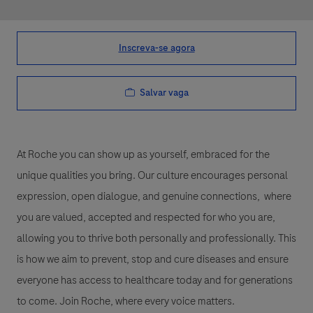
Inscreva-se agora
Salvar vaga
At Roche you can show up as yourself, embraced for the
unique qualities you bring. Our culture encourages personal
expression, open dialogue, and genuine connections, where
you are valued, accepted and respected for who you are,
allowing you to thrive both personally and professionally. This
is how we aim to prevent, stop and cure diseases and ensure
everyone has access to healthcare today and for generations
to come. Join Roche, where every voice matters.