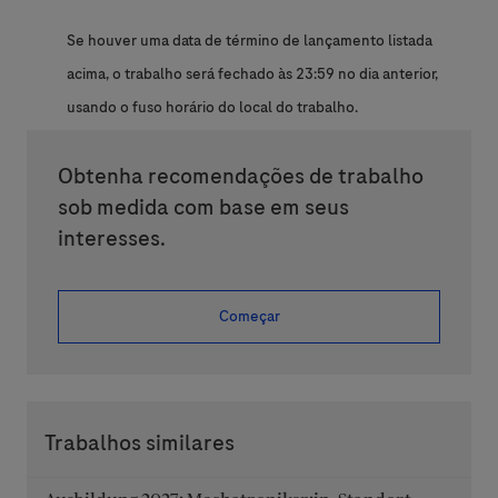
Se houver uma data de término de lançamento listada
acima, o trabalho será fechado às 23:59 no dia anterior,
usando o fuso horário do local do trabalho.
Obtenha recomendações de trabalho
sob medida com base em seus
interesses.
Começar
Trabalhos similares