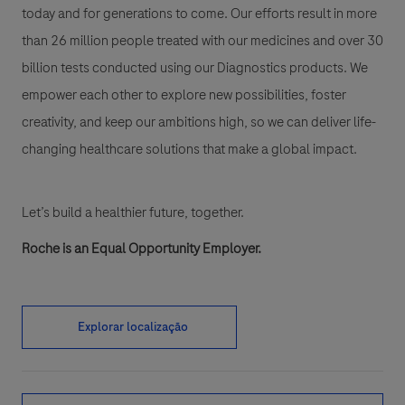
today and for generations to come. Our efforts result in more
than 26 million people treated with our medicines and over 30
billion tests conducted using our Diagnostics products. We
empower each other to explore new possibilities, foster
creativity, and keep our ambitions high, so we can deliver life-
changing healthcare solutions that make a global impact.
Let’s build a healthier future, together.
Roche is an Equal Opportunity Employer.
Explorar localização