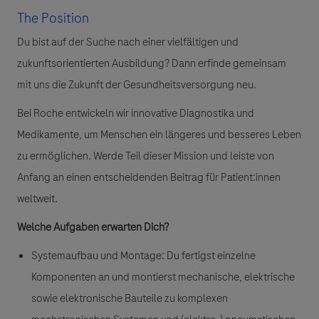
The Position
Du bist auf der Suche nach einer vielfältigen und
zukunftsorientierten Ausbildung?
Dann erfinde gemeinsam
mit uns die Zukunft der Gesundheitsversorgung neu.
Bei Roche entwickeln wir innovative Diagnostika und
Medikamente, um Menschen ein längeres und besseres Leben
zu ermöglichen. Werde Teil dieser Mission und leiste von
Anfang an einen entscheidenden Beitrag für Patient:innen
weltweit.
Welche Aufgaben erwarten Dich?
Systemaufbau und Montage:
Du fertigst einzelne
Komponenten an und montierst mechanische, elektrische
sowie elektronische Bauteile zu komplexen