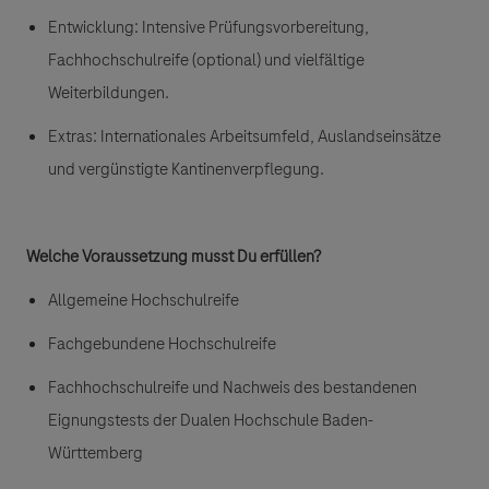
Entwicklung:
Intensive Prüfungsvorbereitung,
Fachhochschulreife (optional) und vielfältige
Weiterbildungen.
Extras
: Internationales Arbeitsumfeld, Auslandseinsätze
und vergünstigte Kantinenverpflegung.
Welche Voraussetzung musst Du erfüllen?
Allgemeine Hochschulreife
Fachgebundene Hochschulreife
Fachhochschulreife und Nachweis des bestandenen
Eignungstests der Dualen Hochschule Baden-
Württemberg