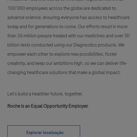
100’000 employees across the globe are dedicated to
advance science, ensuring everyone has access to healthcare
today and for generations to come. Our efforts result in more
than 26 million people treated with our medicines and over 30
billion tests conducted using our Diagnostics products. We
empower each other to explore new possibilities, foster
creativity, and keep our ambitions high, so we can deliver life-
changing healthcare solutions that make a global impact.
Let’s build a healthier future, together.
Roche is an Equal Opportunity Employer.
Explorar localização