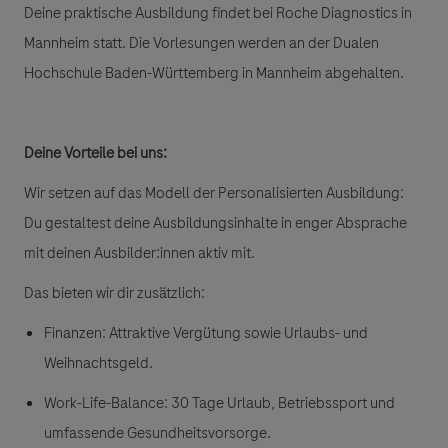
Deine praktische Ausbildung findet bei Roche Diagnostics in
Mannheim statt. Die Vorlesungen werden an der Dualen
Hochschule Baden-Württemberg in Mannheim abgehalten.
Deine Vorteile bei uns:
Wir setzen auf das Modell der
Personalisierten Ausbildung
:
Du gestaltest deine Ausbildungsinhalte in enger Absprache
mit deinen Ausbilder:innen aktiv mit.
Das bieten wir dir zusätzlich:
Finanzen:
Attraktive Vergütung sowie Urlaubs- und
Weihnachtsgeld.
Work-Life-Balance
: 30 Tage Urlaub, Betriebssport und
umfassende Gesundheitsvorsorge.