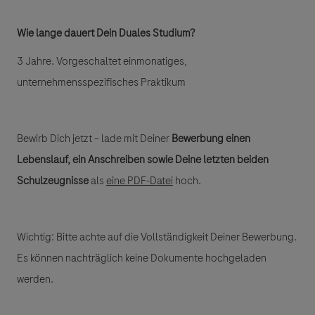
Wie lange dauert Dein Duales Studium?
3 Jahre. Vorgeschaltet einmonatiges,
unternehmensspezifisches Praktikum
Bewirb Dich jetzt – lade mit Deiner
Bewerbung einen
Lebenslauf, ein Anschreiben sowie Deine letzten beiden
Schulzeugnisse
als
eine PDF-Datei
hoch.
Wichtig: Bitte achte auf die Vollständigkeit Deiner Bewerbung.
Es können nachträglich keine Dokumente hochgeladen
werden.