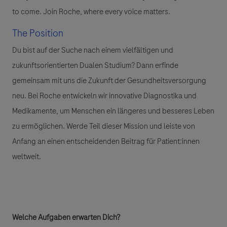
to come. Join Roche, where every voice matters.
The Position
Du bist auf der Suche nach einem vielfältigen und
zukunftsorientierten Dualen Studium?
Dann erfinde
gemeinsam mit uns die Zukunft der Gesundheitsversorgung
neu. Bei Roche entwickeln wir innovative Diagnostika und
Medikamente, um Menschen ein längeres und besseres Leben
zu ermöglichen. Werde Teil dieser Mission und leiste von
Anfang an einen entscheidenden Beitrag für Patient:innen
weltweit.
Welche Aufgaben erwarten Dich?