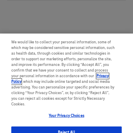
We would like to collect your personal information, some of
which may be considered sensitive personal information, such
as health data, through cookies and similar technologies in
order to support our marketing efforts, personalize the site,
and improve its performance. By clicking “Accept All”, you
confirm that we have your consent to collect and process
your personal information in accordance with our
Privacy
Policy
, which may include online targeted and social media
advertising. You can personalize your specific preferences by
clicking “Your Privacy Choices”, or, by clicking “Reject All”,
you can reject all cookies except for Strictly Necessary
Cookies.
Your Privacy Choices
Reject All