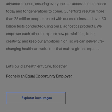
advance science, ensuring everyone has access to healthcare
today and for generations to come. Our efforts result in more
than 26 million people treated with our medicines and over 30
billion tests conducted using our Diagnostics products. We
empower each other to explore new possibilities, foster
creativity, and keep our ambitions high, so we can deliver life-
changing healthcare solutions that make a global impact.
Let’s build a healthier future, together.
Roche is an Equal Opportunity Employer.
Explorar localização