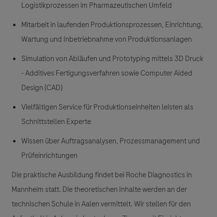
Logistikprozessen im Pharmazeutischen Umfeld
Mitarbeit in laufenden Produktionsprozessen, Einrichtung,
Wartung und Inbetriebnahme von Produktionsanlagen
Simulation von Abläufen und Prototyping mittels 3D Druck
- Additives Fertigungsverfahren sowie Computer Aided
Design (CAD)
Vielfältigen Service für Produktionseinheiten leisten als
Schnittstellen Experte
Wissen über Auftragsanalysen, Prozessmanagement und
Prüfeinrichtungen
Die praktische Ausbildung findet bei Roche Diagnostics in
Mannheim statt. Die theoretischen Inhalte werden an der
technischen Schule in Aalen vermittelt. Wir stellen für den