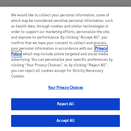
We would like to collect your personal information, some of
which may be considered sensitive personal information, such
as health data, through cookies and similar technologies in
order to support our marketing efforts, personalize the site,
and improve its performance. By clicking “Accept All”, you
confirm that we have your consent to collect and process
your personal information in accordance with our
Privacy
Policy
, which may include online targeted and social media
advertising. You can personalize your specific preferences by
clicking “Your Privacy Choices”, or, by clicking “Reject All”,
you can reject all cookies except for Strictly Necessary
Cookies.
Your Privacy Choices
Reject All
Accept All