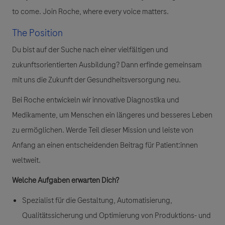
to come. Join Roche, where every voice matters.
The Position
Du bist auf der Suche nach einer vielfältigen und
zukunftsorientierten Ausbildung?
Dann erfinde gemeinsam
mit uns die Zukunft der Gesundheitsversorgung neu.
Bei Roche entwickeln wir innovative Diagnostika und
Medikamente, um Menschen ein längeres und besseres Leben
zu ermöglichen. Werde Teil dieser Mission und leiste von
Anfang an einen entscheidenden Beitrag für Patient:innen
weltweit.
Welche Aufgaben erwarten Dich?
Spezialist für die Gestaltung, Automatisierung,
Qualitätssicherung und Optimierung von Produktions- und