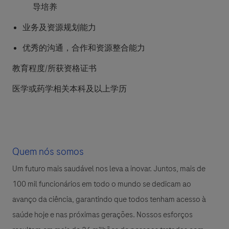
导培养
业务及资源规划能力
优秀的沟通，合作和资源整合能力
教育程度/所获资格证书
医学或药学相关本科及以上学历
Quem nós somos
Um futuro mais saudável nos leva a inovar. Juntos, mais de
100 mil funcionários em todo o mundo se dedicam ao
avanço da ciência, garantindo que todos tenham acesso à
saúde hoje e nas próximas gerações. Nossos esforços