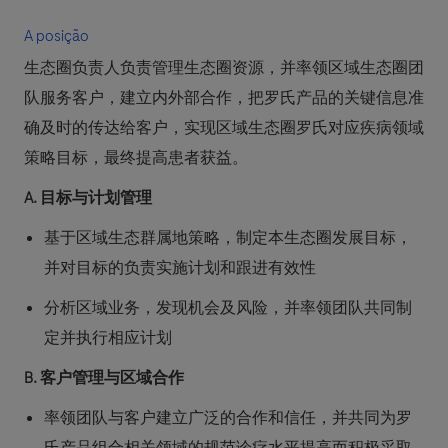
A posição
生态圈负责人负责管理生态圈资源，并率领区域生态圈团
队服务客户，建立内外部合作，把罗氏产品的关键信息准
确及时的传达给客户，实现区域生态圈罗氏对应疾病领域
策略目标，最终提高患者获益。
A. 目标与计划管理
基于区域生态群属地策略，制定本生态圈发展目标，
并对目标的负责实施计划和跟进有效性
分析区域业务，发现机会及风险，并率领团队共同制
定并执行相应计划
B. 客户管理与区域合作
率领团队与客户建立广泛的合作和信任，并共同为罗