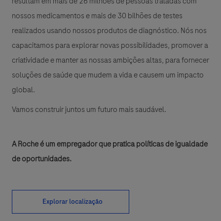
resultam em mais de 26 milhões de pessoas tratadas com
nossos medicamentos e mais de 30 bilhões de testes
realizados usando nossos produtos de diagnóstico. Nós nos
capacitamos para explorar novas possibilidades, promover a
criatividade e manter as nossas ambições altas, para fornecer
soluções de saúde que mudem a vida e causem um impacto
global.
Vamos construir juntos um futuro mais saudável.
A Roche é um empregador que pratica políticas de igualdade
de oportunidades.
Explorar localização