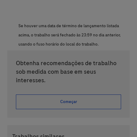
Se houver uma data de término de lançamento listada
acima, o trabalho será fechado às 23:59 no dia anterior,
usando o fuso horário do local do trabalho.
Obtenha recomendações de trabalho
sob medida com base em seus
interesses.
Começar
Trabalhos similares