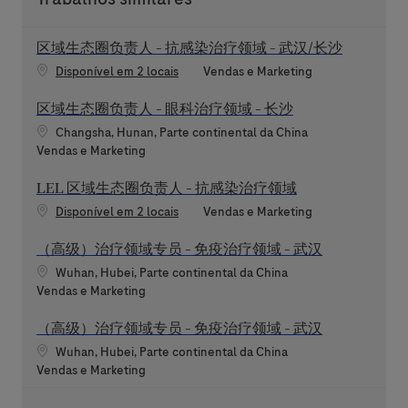
区域生态圈负责人 - 抗感染治疗领域 - 武汉/长沙
Categoria
Disponível em 2 locais
Vendas e Marketing
区域生态圈负责人 - 眼科治疗领域 - 长沙
Localização
Changsha, Hunan, Parte continental da China
Categoria
Vendas e Marketing
LEL 区域生态圈负责人 - 抗感染治疗领域
Categoria
Disponível em 2 locais
Vendas e Marketing
（高级）治疗领域专员 - 免疫治疗领域 - 武汉
Localização
Wuhan, Hubei, Parte continental da China
Categoria
Vendas e Marketing
（高级）治疗领域专员 - 免疫治疗领域 - 武汉
Localização
Wuhan, Hubei, Parte continental da China
Categoria
Vendas e Marketing