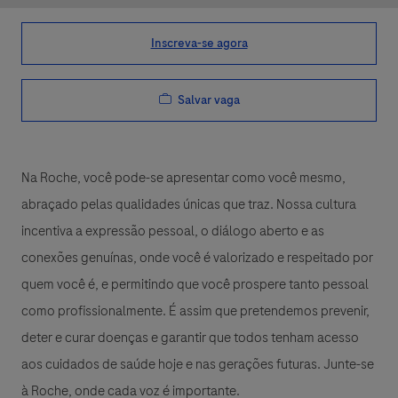
Inscreva-se agora
Salvar vaga
Na Roche, você pode-se apresentar como você mesmo,
abraçado pelas qualidades únicas que traz. Nossa cultura
incentiva a expressão pessoal, o diálogo aberto e as
conexões genuínas, onde você é valorizado e respeitado por
quem você é, e permitindo que você prospere tanto pessoal
como profissionalmente. É assim que pretendemos prevenir,
deter e curar doenças e garantir que todos tenham acesso
aos cuidados de saúde hoje e nas gerações futuras. Junte-se
à Roche, onde cada voz é importante.